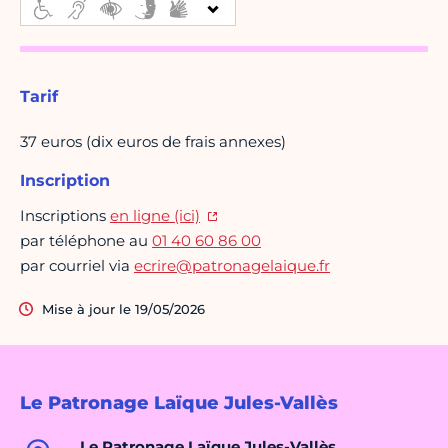
Tarif
37 euros (dix euros de frais annexes)
Inscription
Inscriptions
en ligne (ici)
par téléphone au
01 40 60 86 00
par courriel via
ecrire@patronagelaique.fr
Mise à jour le 19/05/2026
Le Patronage Laïque Jules-Vallès
Le Patronage Laïque Jules-Vallès