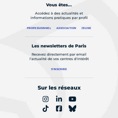
Vous êtes...
Accédez à des actualités et
informations pratiques par profil
PROFESSIONNEL
ASSOCIATION
JEUNE
Les newsletters de Paris
Recevez directement par email
l'actualité de vos centres d'intérêt
S'INSCRIRE
Sur les réseaux