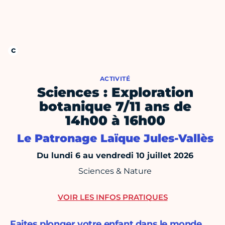
ACTIVITÉ
Sciences : Exploration
botanique 7/11 ans de
14h00 à 16h00
Le Patronage Laïque Jules-Vallès
Du lundi 6 au vendredi 10 juillet 2026
Sciences & Nature
VOIR LES INFOS PRATIQUES
Faites plonger votre enfant dans le monde