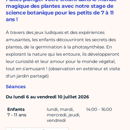
magique des plantes avec notre stage de
science botanique pour les petits de 7 à 11
ans !
À travers des jeux ludiques et des expériences
amusantes, les enfants découvriront les secrets des
plantes, de la germination à la photosynthèse. En
explorant la nature qui les entoure, ils développeront
leur curiosité et leur amour pour le monde végétal,
tout en s'amusant ! (observation en extérieur et visite
d'un jardin partagé)
Séances
Du lundi 6 au vendredi 10 juillet 2026
Enfants
lundi, mardi,
14:00 - 16:00
7 - 11 ans
mercredi, jeudi,
vendredi