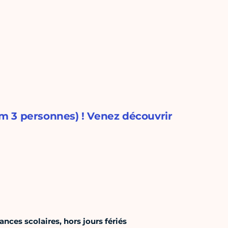
m 3 personnes) ! Venez découvrir
ces scolaires, hors jours fériés