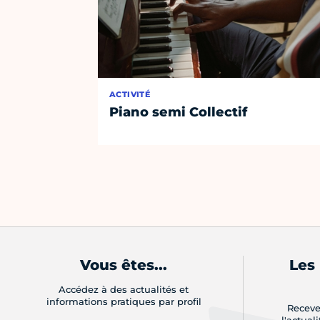
ACTIVITÉ
Piano semi Collectif
Vous êtes...
Les
Accédez à des actualités et
informations pratiques par profil
Receve