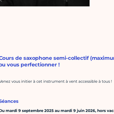
Cours de saxophone semi-collectif (maximu
ou vous perfectionner !
Venez vous initier à cet instrument à vent accessible à tous !
Séances
Du mardi 9 septembre 2025 au mardi 9 juin 2026, hors vacan