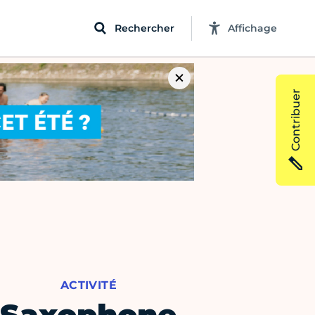
Rechercher
Affichage
Contribuer
ACTIVITÉ