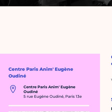
Centre Paris Anim' Eugène
Oudiné
Centre Paris Anim' Eugène
Oudiné
5 rue Eugène Oudiné, Paris 13e