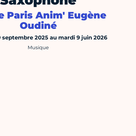
Saxophone
e Paris Anim' Eugène
Oudiné
 septembre 2025 au mardi 9 juin 2026
Musique