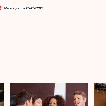
Mise à jour le 07/07/2017