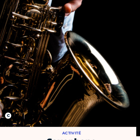
ACTIVITÉ