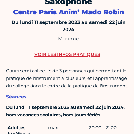
Saxophone
Centre Paris Anim’ Mado Robin
Du lundi 11 septembre 2023 au samedi 22 juin
2024
Musique
VOIR LES INFOS PRATIQUES
Cours semi collectifs de 3 personnes qui permettent la
pratique de l'instrument à plusieurs, et l'apprentissage
du solfège dans le cadre de la pratique de l'instrument.
Séances
Du lundi 11 septembre 2023 au samedi 22 juin 2024,
hors vacances scolaires, hors jours fériés
Adultes
mardi
20:00 - 21:00
16 - 99 ans