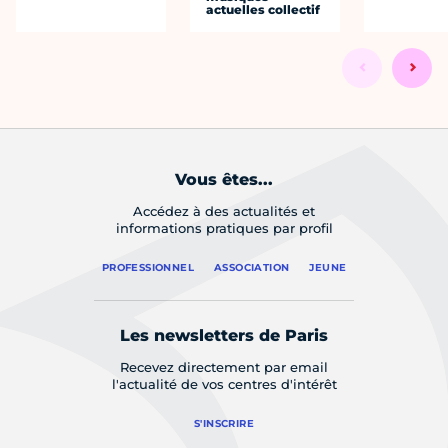
actuelles collectif
Vous êtes...
Accédez à des actualités et
informations pratiques par profil
PROFESSIONNEL
ASSOCIATION
JEUNE
Les newsletters de Paris
Recevez directement par email
l'actualité de vos centres d'intérêt
S'INSCRIRE