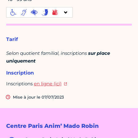
Tarif
Selon quotient familial, inscriptions
sur place
uniquement
Inscription
Inscriptions
en ligne (ici)
Mise à jour le 07/07/2023
Centre Paris Anim’ Mado Robin