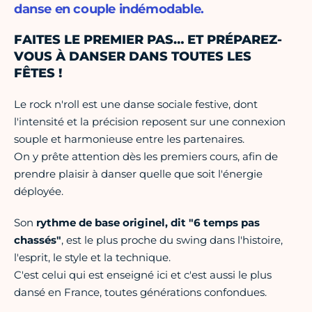
danse en couple indémodable.
FAITES LE PREMIER PAS… ET PRÉPAREZ-
VOUS À DANSER DANS TOUTES LES
FÊTES !
Le rock n'roll est une danse sociale festive, dont
l'intensité et la précision reposent sur une connexion
souple et harmonieuse entre les partenaires.
On y prête attention dès les premiers cours, afin de
prendre plaisir à danser quelle que soit l'énergie
déployée.
Son
rythme de base originel, dit "6 temps pas
chassés"
, est le plus proche du swing dans l'histoire,
l'esprit, le style et la technique.
C'est celui qui est enseigné ici et c'est aussi le plus
dansé en France, toutes générations confondues.