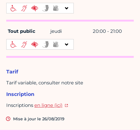
Tout public
jeudi
20:00 - 21:00
Tarif
Tarif variable, consulter notre site
Inscription
Inscriptions
en ligne (ici)
Mise à jour le 26/08/2019