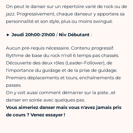
On peut le danser sur un répertoire varié de rock ou de
jazz. Progressivement, chaque danseur y apportera sa
personnalité et son style, plus ou moins swingué.
►
Jeudi 20h00-21h00
/
Niv Débutant
:
Aucun pré-requis nécessaire. Contenu progressif.
Rythme de base du rock n'roll 6 temps pas chassés.
Découverte des deux rôles (Leader-Follower), de
l'importance du guidage et de la prise de guidage.
Premiers déplacements et tours, enchaînements de
passes.
On y voit aussi comment démarrer sur la piste…et
danser en soirée avec quelques pas.
Vous aimeriez danser mais vous n'avez jamais pris
de cours ? Venez essayer !