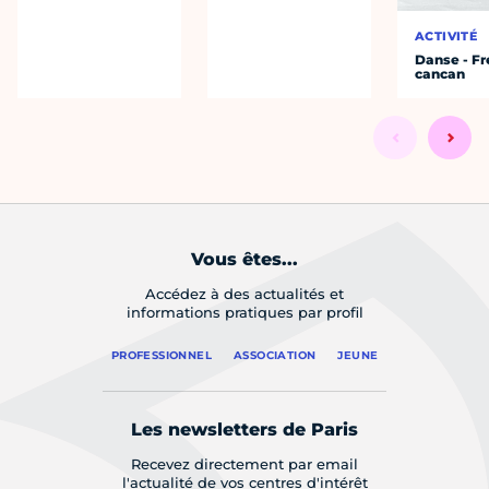
ACTIVITÉ
Danse - F
cancan
Vous êtes...
Accédez à des actualités et
informations pratiques par profil
PROFESSIONNEL
ASSOCIATION
JEUNE
Les newsletters de Paris
Recevez directement par email
l'actualité de vos centres d'intérêt