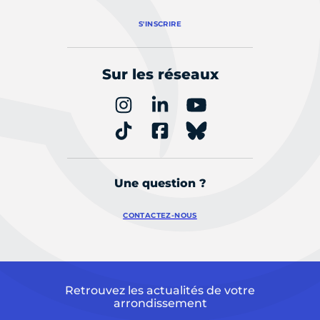
S'INSCRIRE
Sur les réseaux
Une question ?
CONTACTEZ-NOUS
Retrouvez les actualités de votre
arrondissement