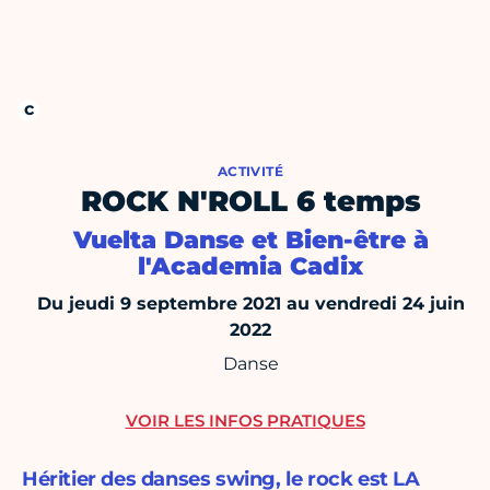
ACTIVITÉ
ROCK N'ROLL 6 temps
Vuelta Danse et Bien-être à
l'Academia Cadix
Du jeudi 9 septembre 2021 au vendredi 24 juin
2022
Danse
VOIR LES INFOS PRATIQUES
Héritier des danses swing, le rock est LA