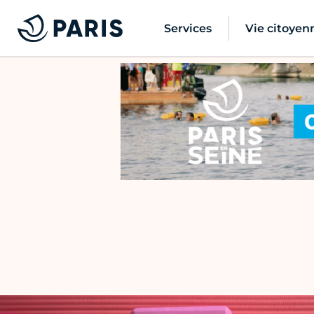
Services
Vie citoyen