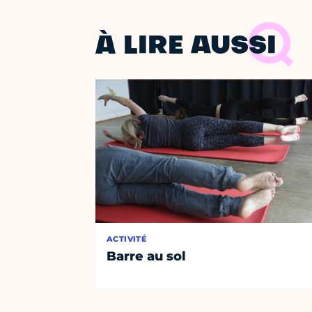
À LIRE AUSSI
ACTIVITÉ
Barre au sol