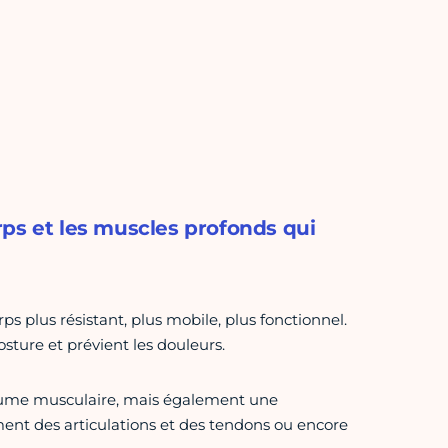
ps et les muscles profonds qui
 plus résistant, plus mobile, plus fonctionnel.
sture et prévient les douleurs.
olume musculaire, mais également une
ment des articulations et des tendons ou encore