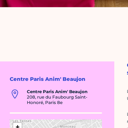
Centre Paris Anim' Beaujon
Centre Paris Anim' Beaujon
208, rue du Faubourg Saint-
Honoré, Paris 8e
+