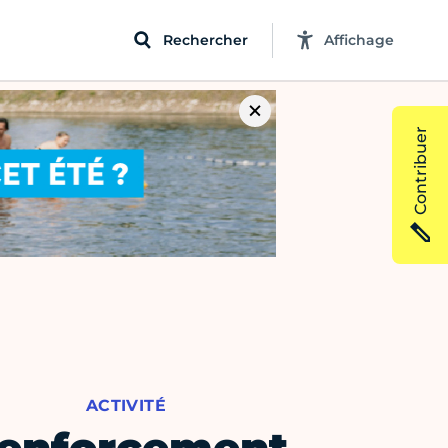
Rechercher
Affichage
Contribuer
ACTIVITÉ