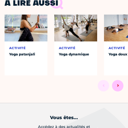
À LIRE AUSSI
ACTIVITÉ
ACTIVITÉ
ACTIVITÉ
Yoga patanjali
Yoga dynamique
Yoga doux
Vous êtes...
Accédez à des actualités et