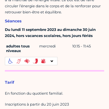
circuler l’énergie dans le corps et de la renforcer pour
retrouver bien-être et équilibre.
Séances
Du lundi 11 septembre 2023 au dimanche 30 juin
2024, hors vacances scolaires, hors jours fériés
adultes tous
mercredi
10:15 - 11:45
niveaux
Tarif
En fonction du quotient familial.
Inscriptions à partir du 20 juin 2023