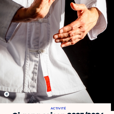
ACTIVITÉ