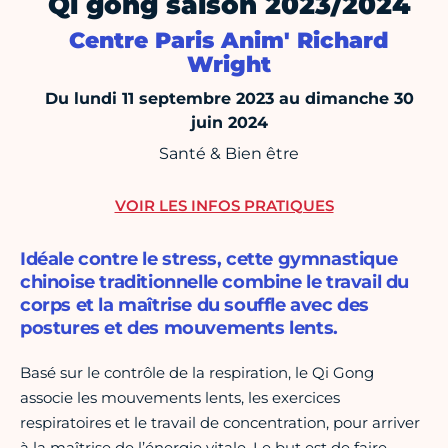
Qi gong saison 2023/2024
Centre Paris Anim' Richard
Wright
Du lundi 11 septembre 2023 au dimanche 30
juin 2024
Santé & Bien être
VOIR LES INFOS PRATIQUES
Idéale contre le stress, cette gymnastique
chinoise traditionnelle combine le travail du
corps et la maîtrise du souffle avec des
postures et des mouvements lents.
Basé sur le contrôle de la respiration, le Qi Gong
associe les mouvements lents, les exercices
respiratoires et le travail de concentration, pour arriver
à la maîtrise de l’énergie vitale. Le but est de faire