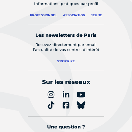
informations pratiques par profil
PROFESSIONNEL
ASSOCIATION
JEUNE
Les newsletters de Paris
Recevez directement par email
l'actualité de vos centres d'intérêt
S'INSCRIRE
Sur les réseaux
Une question ?