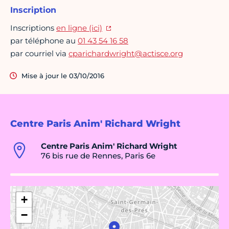
Inscription
Inscriptions
en ligne (ici)
par téléphone au
01 43 54 16 58
par courriel via
cparichardwright@actisce.org
Mise à jour le 03/10/2016
Centre Paris Anim' Richard Wright
Centre Paris Anim' Richard Wright
76 bis rue de Rennes, Paris 6e
+
−