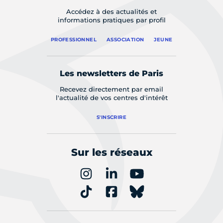
Accédez à des actualités et
informations pratiques par profil
PROFESSIONNEL
ASSOCIATION
JEUNE
Les newsletters de Paris
Recevez directement par email
l'actualité de vos centres d'intérêt
S'INSCRIRE
Sur les réseaux