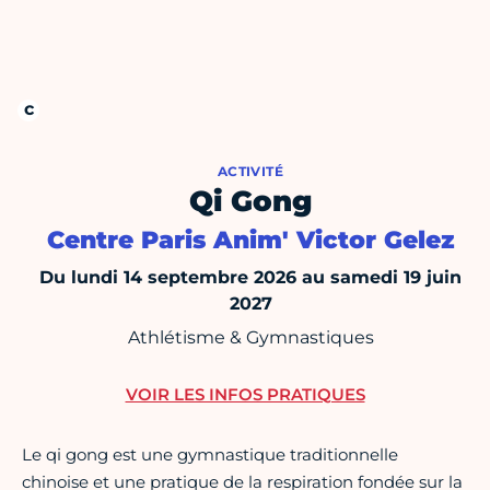
ACTIVITÉ
Qi Gong
Centre Paris Anim' Victor Gelez
Du lundi 14 septembre 2026 au samedi 19 juin
2027
Athlétisme & Gymnastiques
VOIR LES INFOS PRATIQUES
Le qi gong est une gymnastique traditionnelle
chinoise et une pratique de la respiration fondée sur la