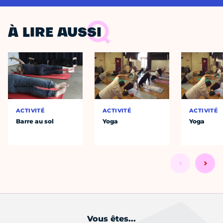
À LIRE AUSSI
ACTIVITÉ
ACTIVITÉ
ACTIVITÉ
Barre au sol
Yoga
Yoga
Vous êtes...