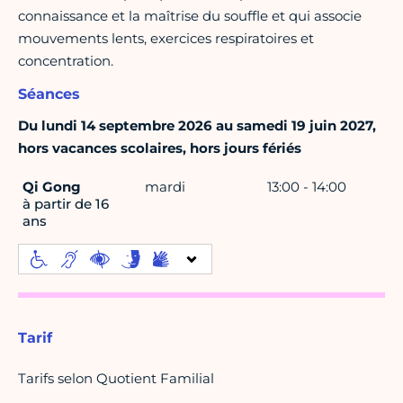
connaissance et la maîtrise du souffle et qui associe
mouvements lents, exercices respiratoires et
concentration.
Séances
Du lundi 14 septembre 2026 au samedi 19 juin 2027,
hors vacances scolaires, hors jours fériés
Qi Gong
mardi
13:00 - 14:00
à partir de 16
ans
Tarif
Tarifs selon Quotient Familial