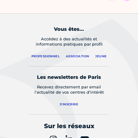
Vous êtes...
Accédez à des actualités et
informations pratiques par profil
PROFESSIONNEL
ASSOCIATION
JEUNE
Les newsletters de Paris
Recevez directement par email
l'actualité de vos centres d'intérêt
S'INSCRIRE
Sur les réseaux