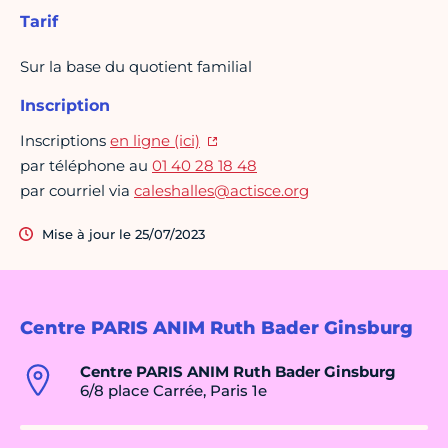
Tarif
Sur la base du quotient familial
Inscription
Inscriptions
en ligne (ici)
par téléphone au
01 40 28 18 48
par courriel via
caleshalles@actisce.org
Mise à jour le 25/07/2023
Centre PARIS ANIM Ruth Bader Ginsburg
Centre PARIS ANIM Ruth Bader Ginsburg
6/8 place Carrée, Paris 1e