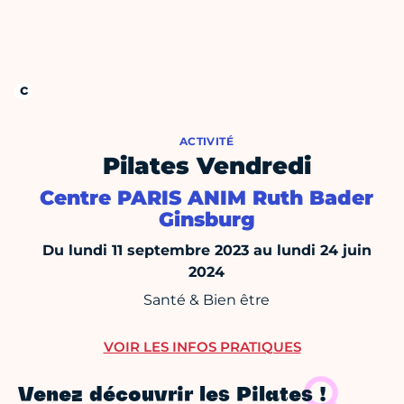
ACTIVITÉ
Pilates Vendredi
Centre PARIS ANIM Ruth Bader
Ginsburg
Du lundi 11 septembre 2023 au lundi 24 juin
2024
Santé & Bien être
VOIR LES INFOS PRATIQUES
Venez découvrir les Pilates !