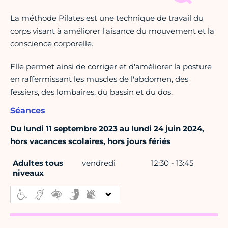
La méthode Pilates est une technique de travail du
corps visant à améliorer l'aisance du mouvement et la
conscience corporelle.
Elle permet ainsi de corriger et d'améliorer la posture
en raffermissant les muscles de l'abdomen, des
fessiers, des lombaires, du bassin et du dos.
Séances
Du lundi 11 septembre 2023 au lundi 24 juin 2024,
hors vacances scolaires, hors jours fériés
Adultes tous
vendredi
12:30 - 13:45
niveaux