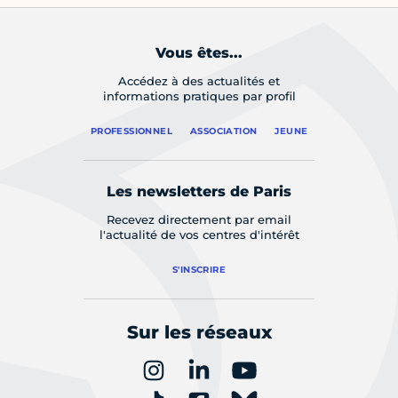
Vous êtes...
Accédez à des actualités et
informations pratiques par profil
PROFESSIONNEL
ASSOCIATION
JEUNE
Les newsletters de Paris
Recevez directement par email
l'actualité de vos centres d'intérêt
S'INSCRIRE
Sur les réseaux