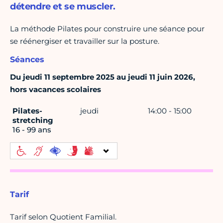
détendre et se muscler.
La méthode Pilates pour construire une séance pour
se réénergiser et travailler sur la posture.
Séances
Du jeudi 11 septembre 2025 au jeudi 11 juin 2026,
hors vacances scolaires
Pilates-
jeudi
14:00 - 15:00
stretching
16 - 99 ans
Tarif
Tarif selon Quotient Familial.