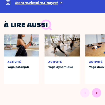
/centre.victoire.tinayre/
À LIRE AUSSI
ACTIVITÉ
ACTIVITÉ
ACTIVITÉ
Yoga patanjali
Yoga dynamique
Yoga doux