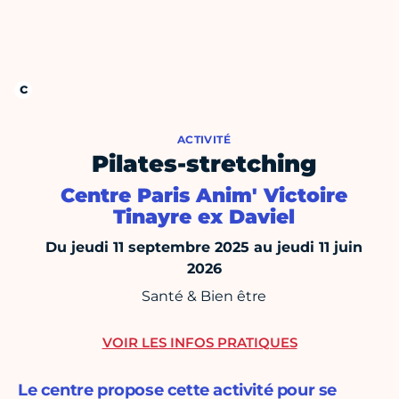
ACTIVITÉ
Pilates-stretching
Centre Paris Anim' Victoire
Tinayre ex Daviel
Du jeudi 11 septembre 2025 au jeudi 11 juin
2026
Santé & Bien être
VOIR LES INFOS PRATIQUES
Le centre propose cette activité pour se