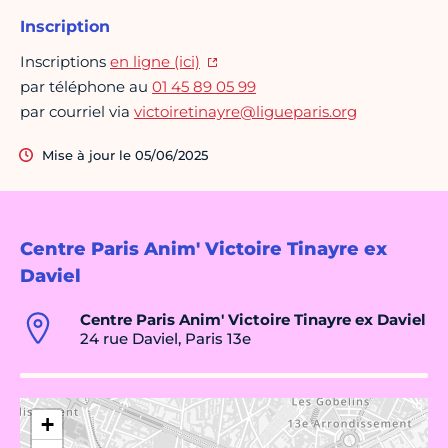
Inscription
Inscriptions
en ligne (ici)
par téléphone au
01 45 89 05 99
par courriel via
victoiretinayre@ligueparis.org
Mise à jour le 05/06/2025
Centre Paris Anim' Victoire Tinayre ex
Daviel
Centre Paris Anim' Victoire Tinayre ex Daviel
24 rue Daviel, Paris 13e
+