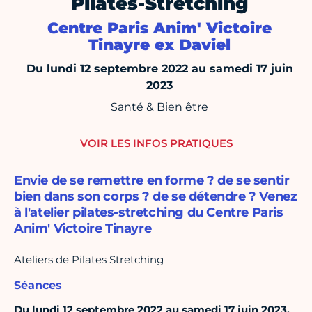
Pilates-Stretching
Centre Paris Anim' Victoire
Tinayre ex Daviel
Du lundi 12 septembre 2022 au samedi 17 juin
2023
Santé & Bien être
VOIR LES INFOS PRATIQUES
Envie de se remettre en forme ? de se sentir
bien dans son corps ? de se détendre ? Venez
à l'atelier pilates-stretching du Centre Paris
Anim' Victoire Tinayre
Ateliers de Pilates Stretching
Séances
Du lundi 12 septembre 2022 au samedi 17 juin 2023,