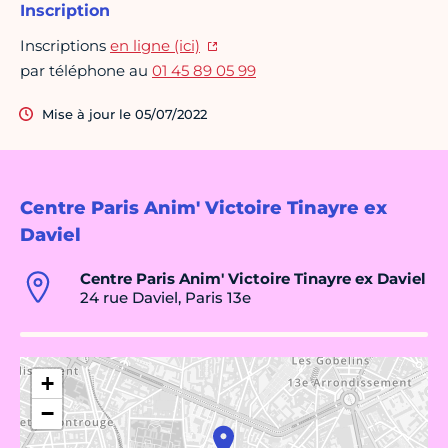
Inscription
Inscriptions
en ligne (ici)
par téléphone au
01 45 89 05 99
Mise à jour le 05/07/2022
Centre Paris Anim' Victoire Tinayre ex
Daviel
Centre Paris Anim' Victoire Tinayre ex Daviel
24 rue Daviel, Paris 13e
+
−