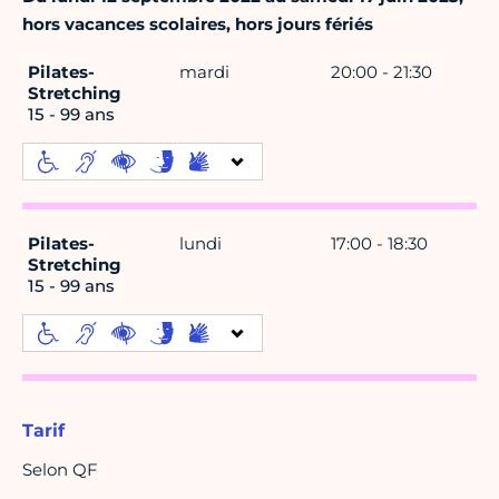
hors vacances scolaires, hors jours fériés
Pilates-
mardi
20:00 - 21:30
Stretching
15 - 99 ans
Pilates-
lundi
17:00 - 18:30
Stretching
15 - 99 ans
Tarif
Selon QF