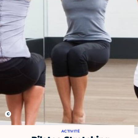
ACTIVITÉ