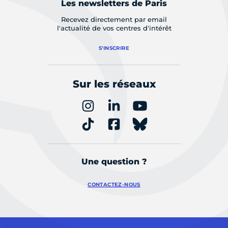
Les newsletters de Paris
Recevez directement par email
l'actualité de vos centres d'intérêt
S'INSCRIRE
Sur les réseaux
Une question ?
CONTACTEZ-NOUS