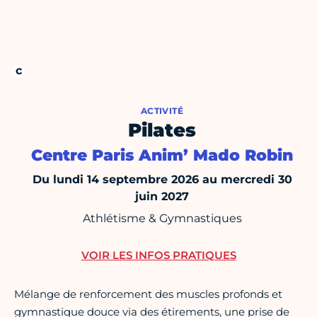
ACTIVITÉ
Pilates
Centre Paris Anim’ Mado Robin
Du lundi 14 septembre 2026 au mercredi 30
juin 2027
Athlétisme & Gymnastiques
VOIR LES INFOS PRATIQUES
Mélange de renforcement des muscles profonds et
gymnastique douce via des étirements, une prise de