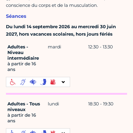
conscience du corps et de la musculation.
Séances
Du lundi 14 septembre 2026 au mercredi 30 juin
2027, hors vacances scolaires, hors jours fériés
Adultes -
mardi
12:30 - 13:30
Niveau
intermédiaire
à partir de 16
ans
Adultes - Tous
lundi
18:30 - 19:30
niveaux
à partir de 16
ans