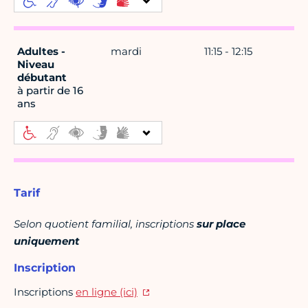
Adultes -
mardi
11:15 - 12:15
Niveau
débutant
à partir de 16
ans
Tarif
Selon quotient familial, inscriptions
sur place
uniquement
Inscription
Inscriptions
en ligne (ici)