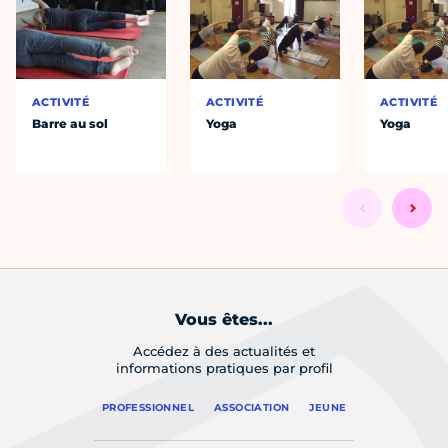
ACTIVITÉ
ACTIVITÉ
ACTIVITÉ
Barre au sol
Yoga
Yoga
Vous êtes...
Accédez à des actualités et
informations pratiques par profil
PROFESSIONNEL
ASSOCIATION
JEUNE