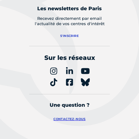
Les newsletters de Paris
Recevez directement par email
l'actualité de vos centres d'intérêt
S'INSCRIRE
Sur les réseaux
Une question ?
CONTACTEZ-NOUS