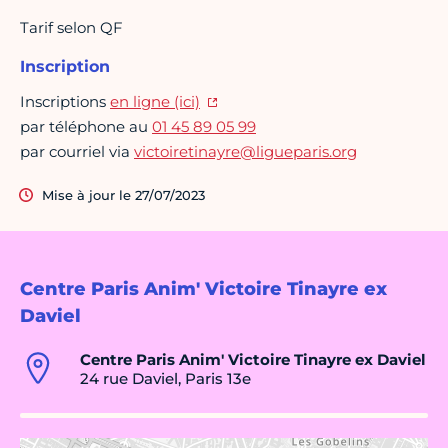
Tarif selon QF
Inscription
Inscriptions
en ligne (ici)
par téléphone au
01 45 89 05 99
par courriel via
victoiretinayre@ligueparis.org
Mise à jour le 27/07/2023
Centre Paris Anim' Victoire Tinayre ex
Daviel
Centre Paris Anim' Victoire Tinayre ex Daviel
24 rue Daviel, Paris 13e