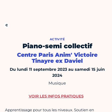
ACTIVITÉ
Piano-semi collectif
Centre Paris Anim' Victoire
Tinayre ex Daviel
Du lundi 11 septembre 2023 au samedi 15 juin
2024
Musique
VOIR LES INFOS PRATIQUES
Apprentissage pour tous les niveaux. Soutien en