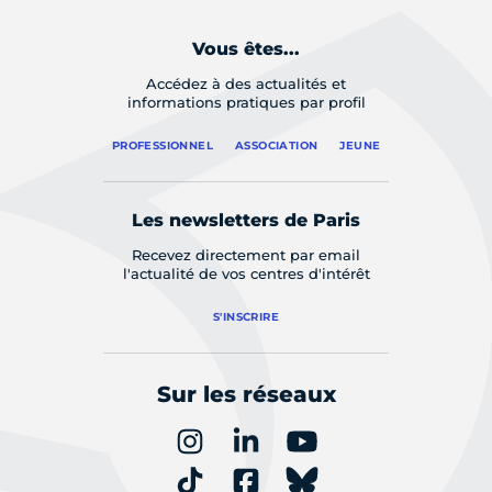
Vous êtes...
Accédez à des actualités et
informations pratiques par profil
PROFESSIONNEL
ASSOCIATION
JEUNE
Les newsletters de Paris
Recevez directement par email
l'actualité de vos centres d'intérêt
S'INSCRIRE
Sur les réseaux