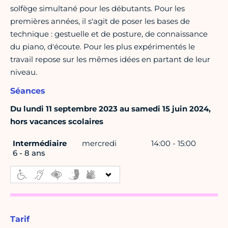
solfège simultané pour les débutants. Pour les
premières années, il s'agit de poser les bases de
technique : gestuelle et de posture, de connaissance
du piano, d'écoute. Pour les plus expérimentés le
travail repose sur les mêmes idées en partant de leur
niveau.
Séances
Du lundi 11 septembre 2023 au samedi 15 juin 2024,
hors vacances scolaires
Intermédiaire
mercredi
14:00 - 15:00
6 - 8 ans
Tarif