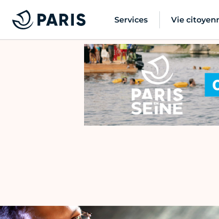
Services
Vie citoyen