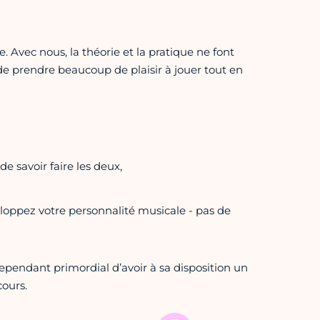
 Avec nous, la théorie et la pratique ne font
e prendre beaucoup de plaisir à jouer tout en
 de savoir faire les deux,
loppez votre personnalité musicale - pas de
cependant primordial d’avoir à sa disposition un
cours.