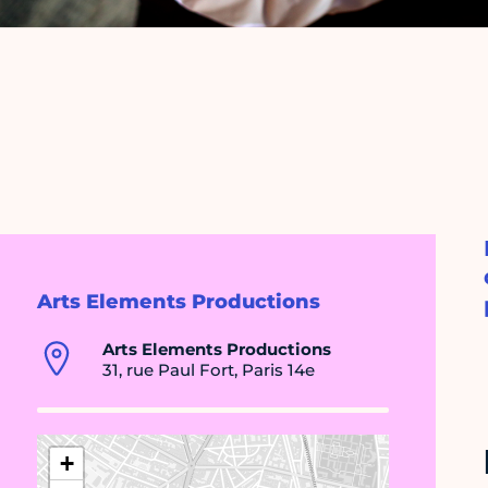
Arts Elements Productions
Arts Elements Productions
31, rue Paul Fort, Paris 14e
+