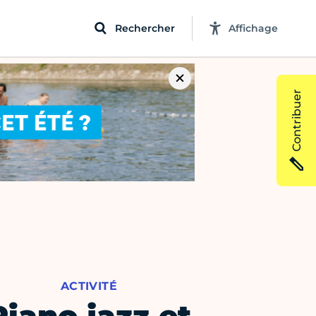
Rechercher
Affichage
Contribuer
ACTIVITÉ