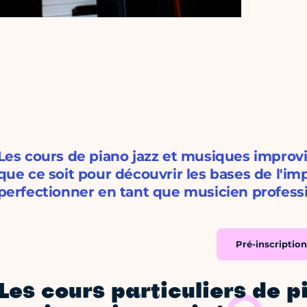
Les cours de piano jazz et musiques improvi
que ce soit pour découvrir les bases de l'im
perfectionner en tant que musicien profess
Pré-inscription
Les cours particuliers de p