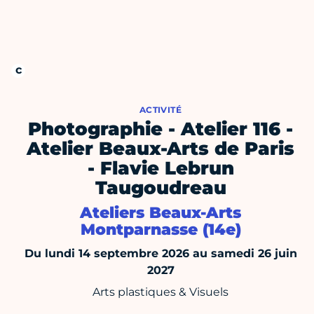
ACTIVITÉ
Photographie - Atelier 116 -
Atelier Beaux-Arts de Paris
- Flavie Lebrun
Taugoudreau
Ateliers Beaux-Arts
Montparnasse (14e)
Du lundi 14 septembre 2026 au samedi 26 juin
2027
Arts plastiques & Visuels