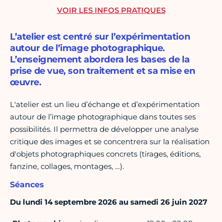
VOIR LES INFOS PRATIQUES
L’atelier est centré sur l’expérimentation
autour de l’image photographique.
L’enseignement abordera les bases de la
prise de vue, son traitement et sa mise en
œuvre.
L'atelier est un lieu d’échange et d’expérimentation
autour de l’image photographique dans toutes ses
possibilités. Il permettra de développer une analyse
critique des images et se concentrera sur la réalisation
d'objets photographiques concrets (tirages, éditions,
fanzine, collages, montages, …).
Séances
Du lundi 14 septembre 2026 au samedi 26 juin 2027