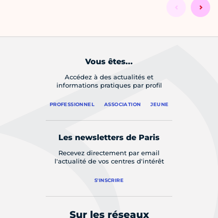
Vous êtes...
Accédez à des actualités et
informations pratiques par profil
PROFESSIONNEL
ASSOCIATION
JEUNE
Les newsletters de Paris
Recevez directement par email
l'actualité de vos centres d'intérêt
S'INSCRIRE
Sur les réseaux