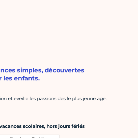
ences simples, découvertes
 les enfants.
on et éveille les passions dès le plus jeune âge.
acances scolaires, hors jours fériés