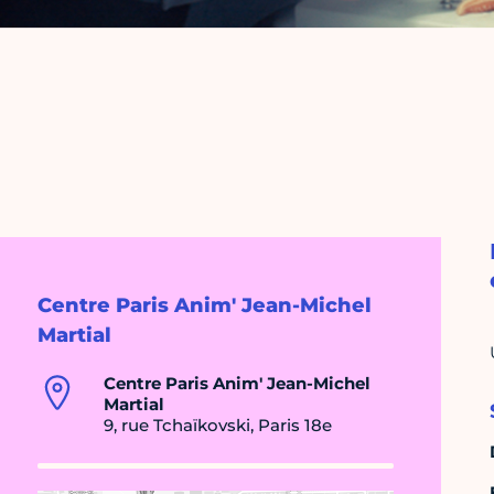
Centre Paris Anim' Jean-Michel
Martial
Centre Paris Anim' Jean-Michel
Martial
9, rue Tchaïkovski, Paris 18e