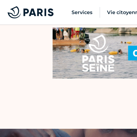
Services
Vie citoyen