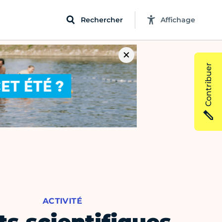
Rechercher
Affichage
Contribuer
ACTIVITÉ