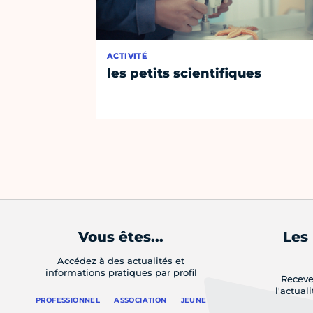
ACTIVITÉ
les petits scientifiques
Vous êtes...
Les
Accédez à des actualités et
informations pratiques par profil
Receve
l'actual
PROFESSIONNEL
ASSOCIATION
JEUNE