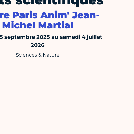
ts scientifiques
re Paris Anim' Jean-
Michel Martial
15 septembre 2025 au samedi 4 juillet
2026
Sciences & Nature