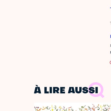
À LIRE AUSSI