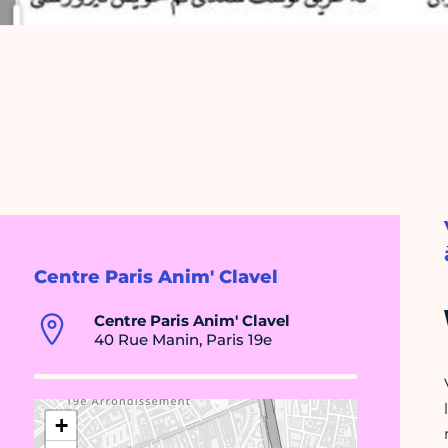
Centre Paris Anim' Clavel
Centre Paris Anim' Clavel
40 Rue Manin, Paris 19e
+