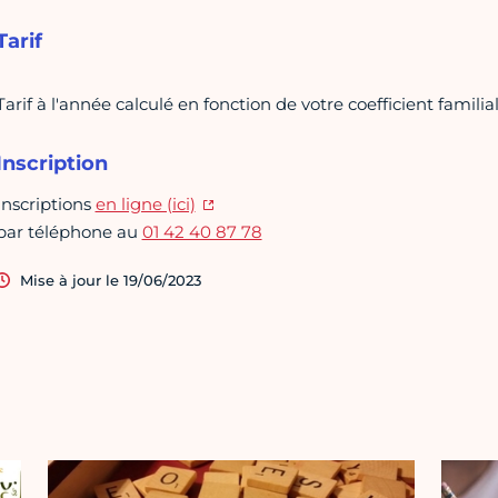
Tarif
Tarif à l'année calculé en fonction de votre coefficient familial
Inscription
Inscriptions
en ligne (ici)
par téléphone au
01 42 40 87 78
Mise à jour le 19/06/2023