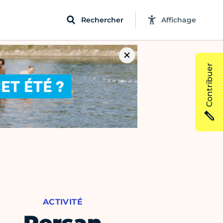
Rechercher
Affichage
Contribuer
ACTIVITÉ