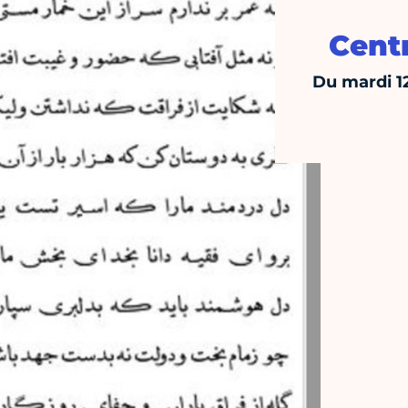
Centr
Du mardi 1