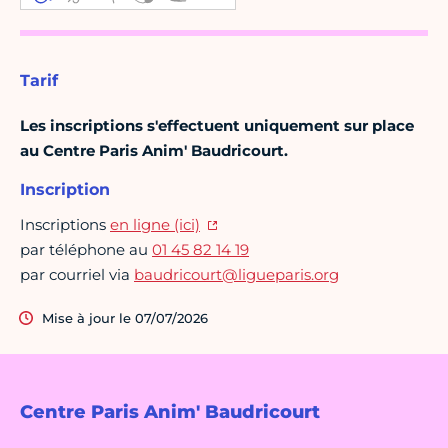
Tarif
Les inscriptions s'effectuent uniquement sur place
au Centre Paris Anim' Baudricourt.
Inscription
Inscriptions
en ligne (ici)
par téléphone au
01 45 82 14 19
par courriel via
baudricourt@ligueparis.org
Mise à jour le 07/07/2026
Centre Paris Anim' Baudricourt