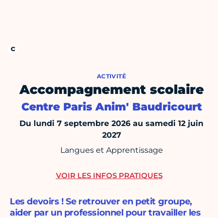
ACTIVITÉ
Accompagnement scolaire
Centre Paris Anim' Baudricourt
Du lundi 7 septembre 2026 au samedi 12 juin
2027
Langues et Apprentissage
VOIR LES INFOS PRATIQUES
Les devoirs ! Se retrouver en petit groupe,
aider par un professionnel pour travailler les