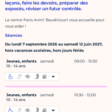
leçons, faire les devoirs, préparer des
exposés, réviser un futur contrôle.
Le centre Paris Anim’ Baudricourt vous accueille pour
vous aider !
Séances
Du lundi 7 septembre 2026 au samedi 12 juin 2027,
hors vacances scolaires, hors jours fériés
Jeunes, enfants
samedi
09:00 - 10:30
10 - 14 ans
Jeunes, enfants
samedi
10:30 - 12:00
10 - 14 ans