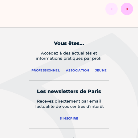
Vous êtes...
Accédez à des actualités et
informations pratiques par profil
PROFESSIONNEL
ASSOCIATION
JEUNE
Les newsletters de Paris
Recevez directement par email
l'actualité de vos centres d'intérêt
S'INSCRIRE