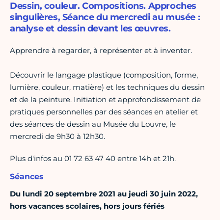
Dessin, couleur. Compositions. Approches
singulières, Séance du mercredi au musée :
analyse et dessin devant les œuvres.
Apprendre à regarder, à représenter et à inventer.
Découvrir le langage plastique (composition, forme,
lumière, couleur, matière) et les techniques du dessin
et de la peinture. Initiation et approfondissement de
pratiques personnelles par des séances en atelier et
des séances de dessin au Musée du Louvre, le
mercredi de 9h30 à 12h30.
Plus d'infos au 01 72 63 47 40 entre 14h et 21h.
Séances
Du lundi 20 septembre 2021 au jeudi 30 juin 2022,
hors vacances scolaires, hors jours fériés