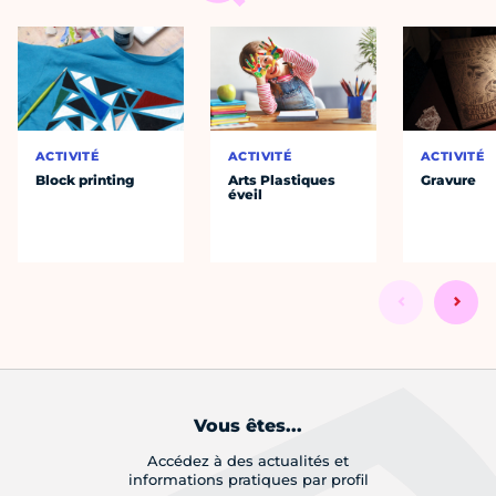
ACTIVITÉ
ACTIVITÉ
ACTIVITÉ
Block printing
Arts Plastiques
Gravure
éveil
Vous êtes...
Accédez à des actualités et
informations pratiques par profil