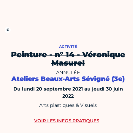
ACTIVITÉ
Peinture - n° 14 - Véronique
Masurel
ANNULÉE
Ateliers Beaux-Arts Sévigné (3e)
Du lundi 20 septembre 2021 au jeudi 30 juin
2022
Arts plastiques & Visuels
VOIR LES INFOS PRATIQUES