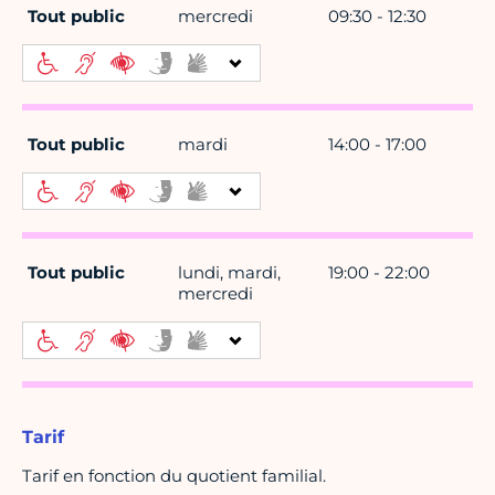
Tout public
mercredi
09:30 - 12:30
Tout public
mardi
14:00 - 17:00
Tout public
lundi, mardi,
19:00 - 22:00
mercredi
Tarif
Tarif en fonction du quotient familial.