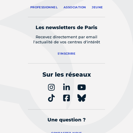
PROFESSIONNEL
ASSOCIATION
JEUNE
Les newsletters de Paris
Recevez directement par email
l'actualité de vos centres d'intérêt
S'INSCRIRE
Sur les réseaux
Une question ?