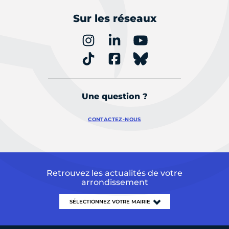
Sur les réseaux
Une question ?
CONTACTEZ-NOUS
Retrouvez les actualités de votre
arrondissement