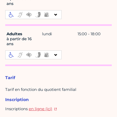
ans
Adultes
lundi
15:00 - 18:00
à partir de 16
ans
Tarif
Tarif en fonction du quotient familial
Inscription
Inscriptions
en ligne (ici)