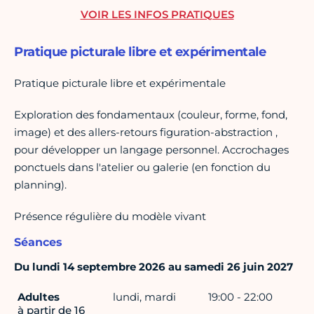
VOIR LES INFOS PRATIQUES
Pratique picturale libre et expérimentale
Pratique picturale libre et expérimentale
Exploration des fondamentaux (couleur, forme, fond,
image) et des allers-retours figuration-abstraction ,
pour développer un langage personnel. Accrochages
ponctuels dans l'atelier ou galerie (en fonction du
planning).
Présence régulière du modèle vivant
Séances
Du lundi 14 septembre 2026 au samedi 26 juin 2027
Adultes
lundi, mardi
19:00 - 22:00
à partir de 16