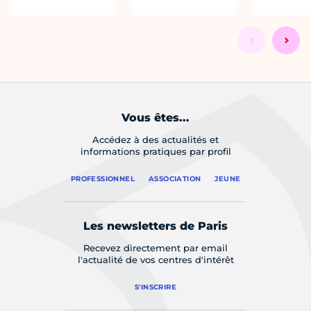
Vous êtes...
Accédez à des actualités et
informations pratiques par profil
PROFESSIONNEL
ASSOCIATION
JEUNE
Les newsletters de Paris
Recevez directement par email
l'actualité de vos centres d'intérêt
S'INSCRIRE