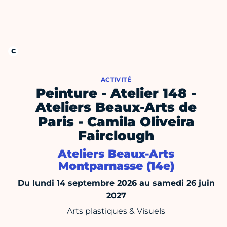
ACTIVITÉ
Peinture - Atelier 148 -
Ateliers Beaux-Arts de
Paris - Camila Oliveira
Fairclough
Ateliers Beaux-Arts
Montparnasse (14e)
Du lundi 14 septembre 2026 au samedi 26 juin
2027
Arts plastiques & Visuels