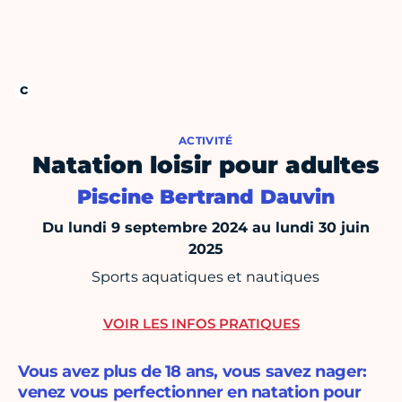
ACTIVITÉ
Natation loisir pour adultes
Piscine Bertrand Dauvin
Du lundi 9 septembre 2024 au lundi 30 juin
2025
Sports aquatiques et nautiques
VOIR LES INFOS PRATIQUES
Vous avez plus de 18 ans, vous savez nager:
venez vous perfectionner en natation pour