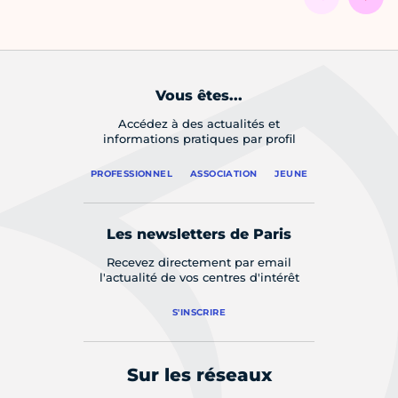
Vous êtes...
Accédez à des actualités et
informations pratiques par profil
PROFESSIONNEL
ASSOCIATION
JEUNE
Les newsletters de Paris
Recevez directement par email
l'actualité de vos centres d'intérêt
S'INSCRIRE
Sur les réseaux