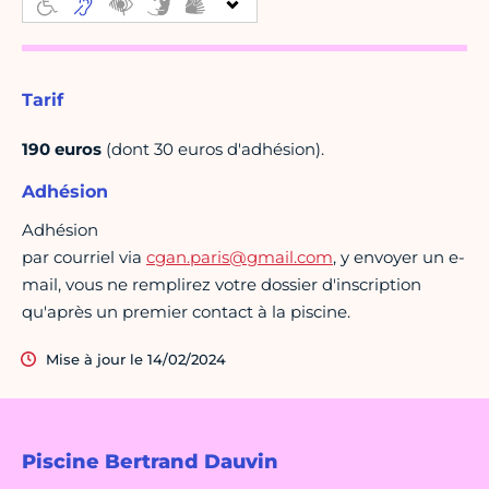
Tarif
190 euros
(dont 30 euros d'adhésion).
Adhésion
Adhésion
par courriel via
cgan.paris@gmail.com
, y envoyer un e-
mail, vous ne remplirez votre dossier d'inscription
qu'après un premier contact à la piscine.
Mise à jour le 14/02/2024
Piscine Bertrand Dauvin