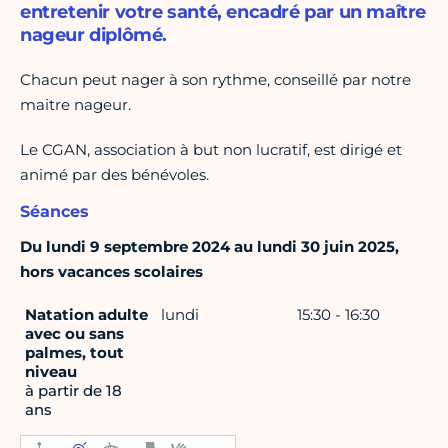
entretenir votre santé, encadré par un maître
nageur diplômé.
Chacun peut nager à son rythme, conseillé par notre
maitre nageur.
Le CGAN, association à but non lucratif, est dirigé et
animé par des bénévoles.
Séances
Du lundi 9 septembre 2024 au lundi 30 juin 2025,
hors vacances scolaires
Natation adulte
lundi
15:30 - 16:30
avec ou sans
palmes, tout
niveau
à partir de 18
ans