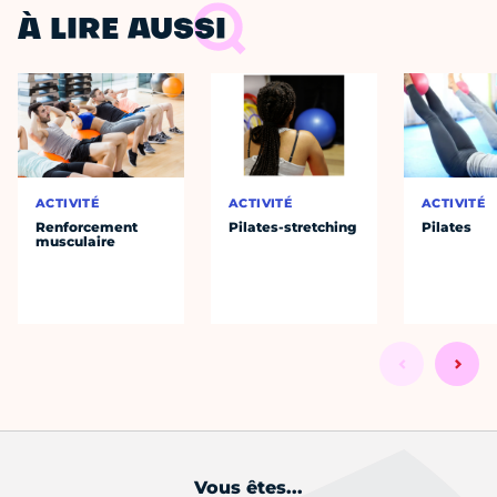
À LIRE AUSSI
ACTIVITÉ
ACTIVITÉ
ACTIVITÉ
Renforcement
Pilates-stretching
Pilates
musculaire
Vous êtes...