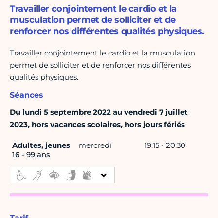
Travailler conjointement le cardio et la
musculation permet de solliciter et de
renforcer nos différentes qualités physiques.
Travailler conjointement le cardio et la musculation
permet de solliciter et de renforcer nos différentes
qualités physiques.
Séances
Du lundi 5 septembre 2022 au vendredi 7 juillet
2023, hors vacances scolaires, hors jours fériés
Adultes, jeunes
mercredi
19:15 - 20:30
16 - 99 ans
Tarif