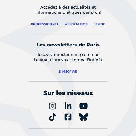
Accédez à des actualités et
informations pratiques par profil
PROFESSIONNEL
ASSOCIATION
JEUNE
Les newsletters de Paris
Recevez directement par email
l'actualité de vos centres d'intérêt
S'INSCRIRE
Sur les réseaux