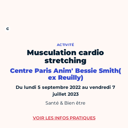
ACTIVITÉ
Musculation cardio
stretching
Centre Paris Anim' Bessie Smith(
ex Reuilly)
Du lundi 5 septembre 2022 au vendredi 7
juillet 2023
Santé & Bien être
VOIR LES INFOS PRATIQUES