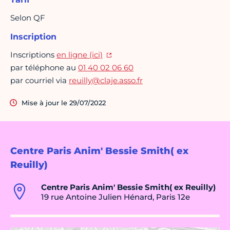
Selon QF
Inscription
Inscriptions
en ligne (ici)
par téléphone au
01 40 02 06 60
par courriel via
reuilly@claje.asso.fr
Mise à jour le 29/07/2022
Centre Paris Anim' Bessie Smith( ex
Reuilly)
Centre Paris Anim' Bessie Smith( ex Reuilly)
19 rue Antoine Julien Hénard, Paris 12e