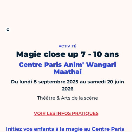
ACTIVITÉ
Magie close up 7 - 10 ans
Centre Paris Anim' Wangari
Maathai
Du lundi 8 septembre 2025 au samedi 20 juin
2026
Théâtre & Arts de la scène
VOIR LES INFOS PRATIQUES
Initiez vos enfants à la magie au Centre Paris