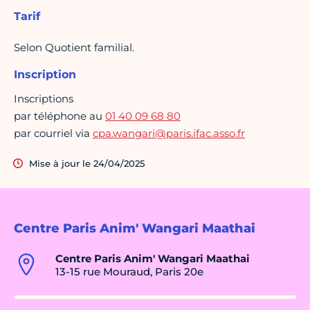
Tarif
Selon Quotient familial.
Inscription
Inscriptions
par téléphone au
01 40 09 68 80
par courriel via
cpa.wangari@paris.ifac.asso.fr
Mise à jour le 24/04/2025
Centre Paris Anim' Wangari Maathai
Centre Paris Anim' Wangari Maathai
13-15 rue Mouraud, Paris 20e