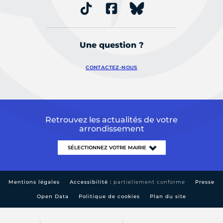
Une question ?
CONTACTEZ-NOUS
Retrouvez les actualités de votre
arrondissement
Mentions légales
Accessibilité :
partiellement conforme
Presse
Open Data
Politique de cookies
Plan du site