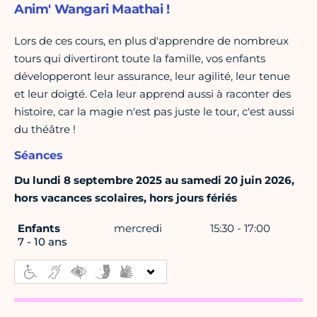
Anim' Wangari Maathai !
Lors de ces cours, en plus d'apprendre de nombreux
tours qui divertiront toute la famille, vos enfants
développeront leur assurance, leur agilité, leur tenue
et leur doigté. Cela leur apprend aussi à raconter des
histoire, car la magie n'est pas juste le tour, c'est aussi
du théâtre !
Séances
Du lundi 8 septembre 2025 au samedi 20 juin 2026,
hors vacances scolaires, hors jours fériés
Enfants
mercredi
15:30 - 17:00
7 - 10 ans