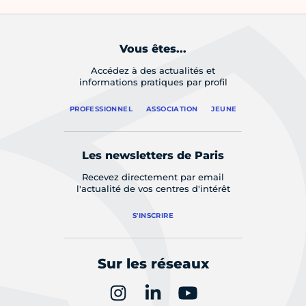
Vous êtes...
Accédez à des actualités et
informations pratiques par profil
PROFESSIONNEL
ASSOCIATION
JEUNE
Les newsletters de Paris
Recevez directement par email
l'actualité de vos centres d'intérêt
S'INSCRIRE
Sur les réseaux