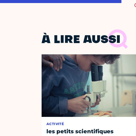
À LIRE AUSSI
ACTIVITÉ
les petits scientifiques