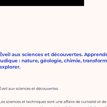
Éveil aux sciences et découvertes. Apprend
ludique : nature, géologie, chimie, transform
explorer.
Éveil aux sciences et découvertes.
Les sciences et techniques sont une affaire de curiosité et de