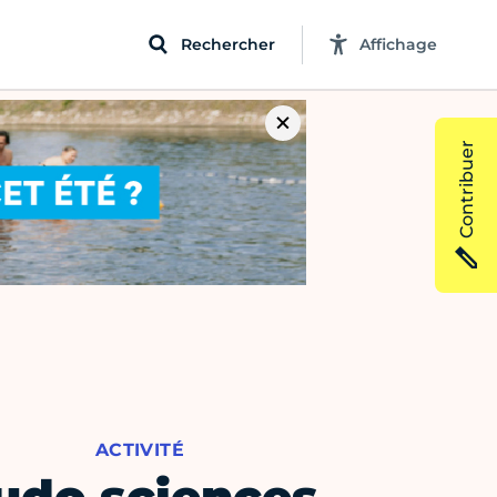
Rechercher
Affichage
Contribuer
ACTIVITÉ