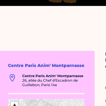
Centre Paris Anim' Montparnasse
Centre Paris Anim' Montparnasse
26, allée du Chef d'Escadron de
Guillebon, Paris 14e
+