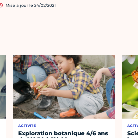
Mise à jour le 24/02/2021
ACTIVITÉ
ACTI
Exploration botanique 4/6 ans
Sci