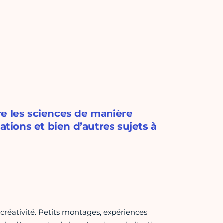
re les sciences de manière
ations et bien d’autres sujets à
 créativité. Petits montages, expériences