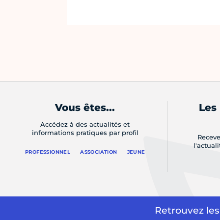
Vous êtes...
Les
Accédez à des actualités et
informations pratiques par profil
Receve
l'actual
PROFESSIONNEL
ASSOCIATION
JEUNE
Retrouvez les