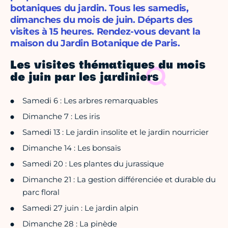
botaniques du jardin. Tous les samedis,
dimanches du mois de juin. Départs des
visites à 15 heures. Rendez-vous devant la
maison du Jardin Botanique de Paris.
Les visites thématiques du mois
de juin par les jardiniers
Samedi 6 : Les arbres remarquables
Dimanche 7 : Les iris
Samedi 13 : Le jardin insolite et le jardin nourricier
Dimanche 14 : Les bonsaïs
Samedi 20 : Les plantes du jurassique
Dimanche 21 : La gestion différenciée et durable du
parc floral
Samedi 27 juin : Le jardin alpin
Dimanche 28 : La pinède