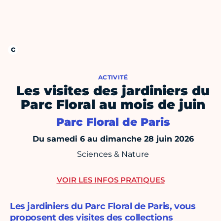
ACTIVITÉ
Les visites des jardiniers du
Parc Floral au mois de juin
Parc Floral de Paris
Du samedi 6 au dimanche 28 juin 2026
Sciences & Nature
VOIR LES INFOS PRATIQUES
Les jardiniers du Parc Floral de Paris, vous
proposent des visites des collections