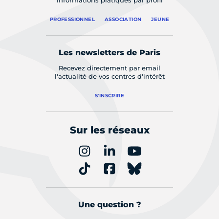
informations pratiques par profil
PROFESSIONNEL
ASSOCIATION
JEUNE
Les newsletters de Paris
Recevez directement par email
l'actualité de vos centres d'intérêt
S'INSCRIRE
Sur les réseaux
Une question ?