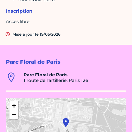
Inscription
Accès libre
Mise à jour le 19/05/2026
Parc Floral de Paris
Parc Floral de Paris
1 route de l'artillerie, Paris 12e
+
−