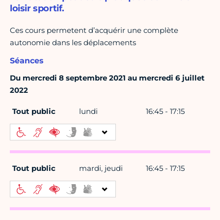
loisir sportif.
Ces cours permetent d’acquérir une complète
autonomie dans les déplacements
Séances
Du mercredi 8 septembre 2021 au mercredi 6 juillet
2022
Tout public
lundi
16:45 - 17:15
Tout public
mardi, jeudi
16:45 - 17:15