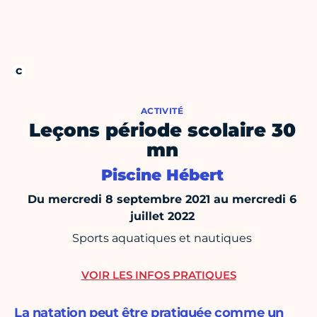
ACTIVITÉ
Leçons période scolaire 30
mn
Piscine Hébert
Du mercredi 8 septembre 2021 au mercredi 6
juillet 2022
Sports aquatiques et nautiques
VOIR LES INFOS PRATIQUES
La natation peut être pratiquée comme un