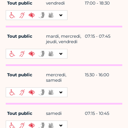
Tout public
vendredi
17:00 - 18:30
Tout public
mardi, mercredi,
07:15 - 07:45
jeudi, vendredi
Tout public
mercredi,
15:30 - 16:00
samedi
Tout public
samedi
07:15 - 10:45