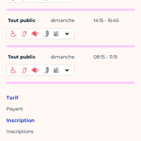
Tout public
dimanche
14:15 - 16:45
Tout public
dimanche
08:15 - 11:15
Tarif
Payant
Inscription
Inscriptions