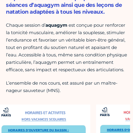
séances d’aquagym ainsi que des leçons de
natation adaptées à tous les niveaux.
Chaque session d’
aquagym
est conçue pour renforcer
la tonicité musculaire, améliorer la souplesse, stimuler
l’endurance et favoriser un véritable bien-être général,
tout en profitant du soutien naturel et apaisant de
l’eau. Accessible à tous, même sans condition physique
particulière, l’aquagym permet un entraînement
efficace, sans impact et respectueux des articulations.
L’ensemble de nos cours, est assuré par un maître-
nageur sauveteur (MNS).