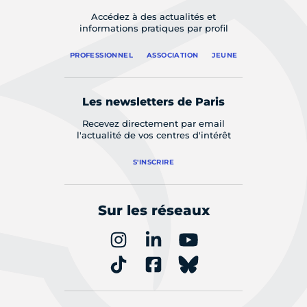
Accédez à des actualités et
informations pratiques par profil
PROFESSIONNEL
ASSOCIATION
JEUNE
Les newsletters de Paris
Recevez directement par email
l'actualité de vos centres d'intérêt
S'INSCRIRE
Sur les réseaux