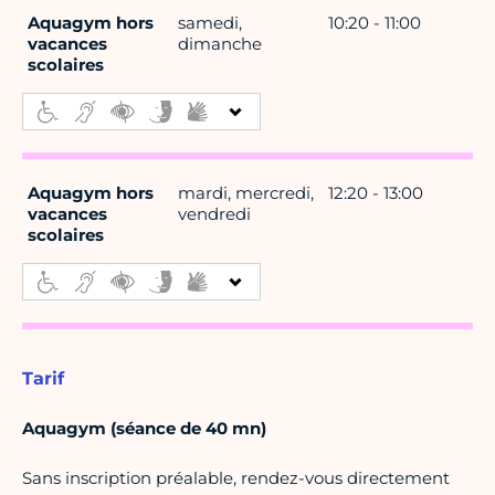
Aquagym hors
samedi,
10:20 - 11:00
vacances
dimanche
scolaires
Aquagym hors
mardi, mercredi,
12:20 - 13:00
vacances
vendredi
scolaires
Tarif
Aquagym (séance de 40 mn)
Sans inscription préalable, rendez-vous directement