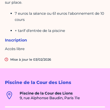
sur place.
7 euros la séance ou 61 euros l'abonnement de 10
cours
+ tarif d’entrée de la piscine
Inscription
Accès libre
Mise à jour le 03/02/2026
Piscine de la Cour des Lions
Piscine de la Cour des Lions
9, rue Alphonse Baudin, Paris 11e