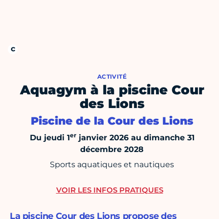
ACTIVITÉ
Aquagym à la piscine Cour
des Lions
Piscine de la Cour des Lions
er
Du jeudi 1
janvier 2026 au dimanche 31
décembre 2028
Sports aquatiques et nautiques
VOIR LES INFOS PRATIQUES
La piscine Cour des Lions propose des