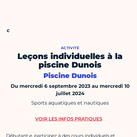
ACTIVITÉ
Leçons individuelles à la
piscine Dunois
Piscine Dunois
Du mercredi 6 septembre 2023 au mercredi 10
juillet 2024
Sports aquatiques et nautiques
VOIR LES INFOS PRATIQUES
Débutant·e, participez à des cours individuels et