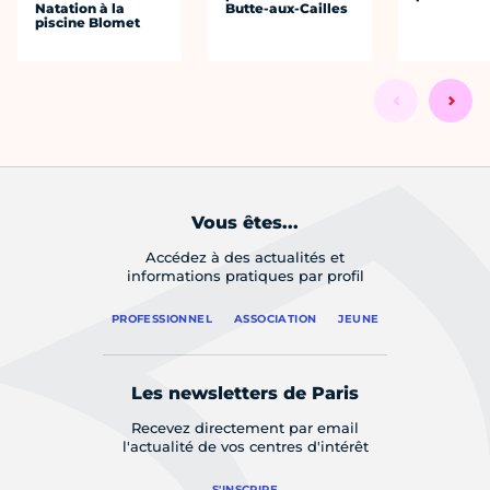
Natation à la
Butte-aux-Cailles
piscine Blomet
Vous êtes...
Accédez à des actualités et
informations pratiques par profil
PROFESSIONNEL
ASSOCIATION
JEUNE
Les newsletters de Paris
Recevez directement par email
l'actualité de vos centres d'intérêt
S'INSCRIRE