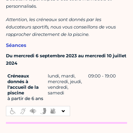
personnalisés.
Attention, les créneaux sont donnés par les
éducateurs sportifs, nous vous conseillons de vous
rapprocher directement de la piscine.
Séances
Du mercredi 6 septembre 2023 au mercredi 10 juillet
2024
Créneaux
lundi, mardi,
09:00 - 19:00
donnés à
mercredi, jeudi,
l'accueil de la
vendredi,
piscine
samedi
à partir de 6 ans