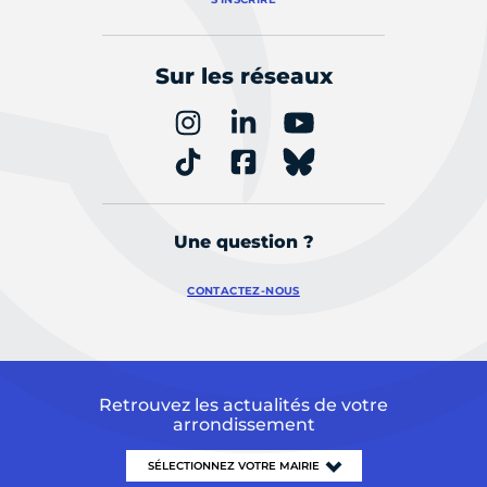
Sur les réseaux
Une question ?
CONTACTEZ-NOUS
Retrouvez les actualités de votre
arrondissement