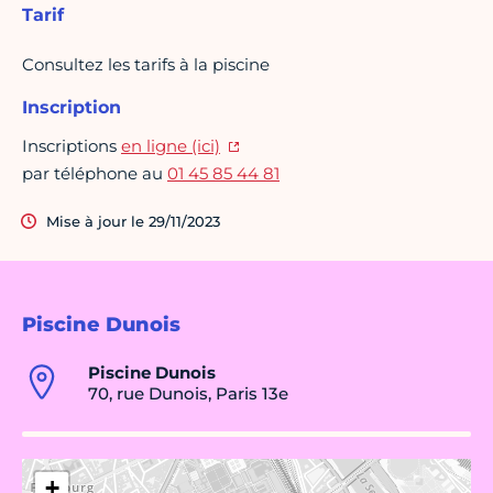
Tarif
Consultez les tarifs à la piscine
Inscription
Inscriptions
en ligne (ici)
par téléphone au
01 45 85 44 81
Mise à jour le 29/11/2023
Piscine Dunois
Piscine Dunois
70, rue Dunois, Paris 13e
+