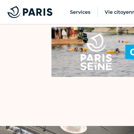
Services
Vie citoyen