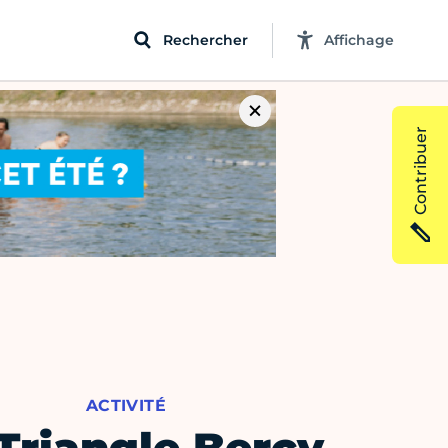
Rechercher
Affichage
Contribuer
ACTIVITÉ