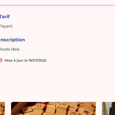
Tarif
Payant
Inscription
Accès libre
Mise à jour le 19/07/2022