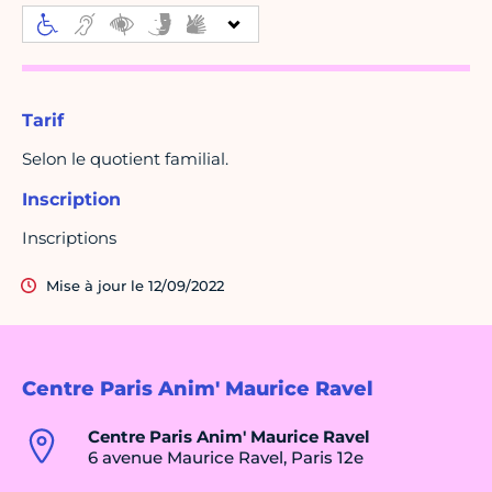
Tarif
Selon le quotient familial.
Inscription
Inscriptions
Mise à jour le 12/09/2022
Centre Paris Anim' Maurice Ravel
Centre Paris Anim' Maurice Ravel
6 avenue Maurice Ravel, Paris 12e