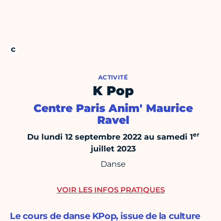
ACTIVITÉ
K Pop
Centre Paris Anim' Maurice
Ravel
er
Du lundi 12 septembre 2022 au samedi 1
juillet 2023
Danse
VOIR LES INFOS PRATIQUES
Le cours de danse KPop, issue de la culture