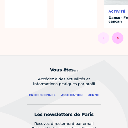
ACTIVITÉ
Danse - F
cancan
Vous êtes...
Accédez à des actualités et
informations pratiques par profil
PROFESSIONNEL
ASSOCIATION
JEUNE
Les newsletters de Paris
Recevez directement par email