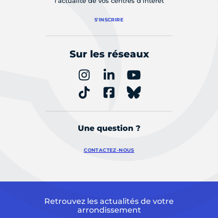
l'actualité de vos centres d'intérêt
S'INSCRIRE
Sur les réseaux
Une question ?
CONTACTEZ-NOUS
Retrouvez les actualités de votre
arrondissement