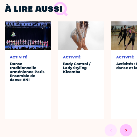
À LIRE AUSSI
ACTIVITÉ
ACTIVITÉ
ACTIVITÉ
Danse
Body Control /
Activités :
traditionnelle
Lady Styling
danse et l
arménienne Paris
Kizomba
Ensemble de
danse ANI