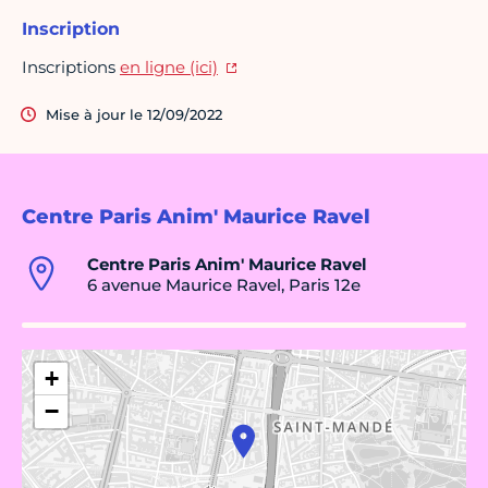
Inscription
Inscriptions
en ligne (ici)
Mise à jour le 12/09/2022
Centre Paris Anim' Maurice Ravel
Centre Paris Anim' Maurice Ravel
6 avenue Maurice Ravel, Paris 12e
+
−