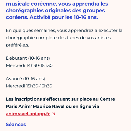
musicale coréenne, vous apprendra les
chorégraphies originales des groupes
coréens. Activité pour les 10-16 ans.
En quelques semaines, vous apprendrez à exécuter la
chorégraphie complète des tubes de vos artistes
préféré.e.s.
Débutant (10-16 ans)
Mercredi 14h30-15h30
Avancé (10-16 ans)
Mercredi 15h30-16h30
Les inscriptions s'effectuent sur place au Centre
Paris Anim' Maurice Ravel ou en ligne via
animravel.aniapp.fr
Séances