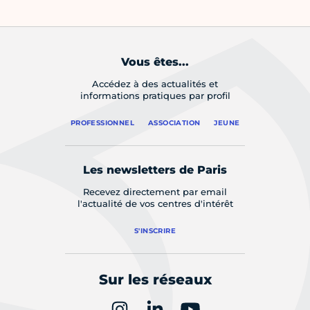
Vous êtes...
Accédez à des actualités et
informations pratiques par profil
PROFESSIONNEL
ASSOCIATION
JEUNE
Les newsletters de Paris
Recevez directement par email
l'actualité de vos centres d'intérêt
S'INSCRIRE
Sur les réseaux