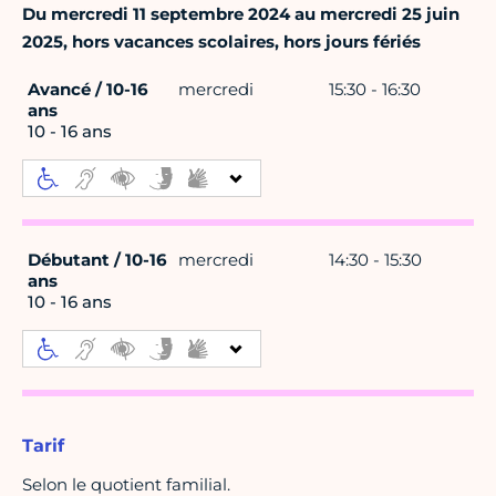
Du mercredi 11 septembre 2024 au mercredi 25 juin
2025, hors vacances scolaires, hors jours fériés
Avancé / 10-16
mercredi
15:30 - 16:30
ans
10 - 16 ans
Débutant / 10-16
mercredi
14:30 - 15:30
ans
10 - 16 ans
Tarif
Selon le quotient familial.