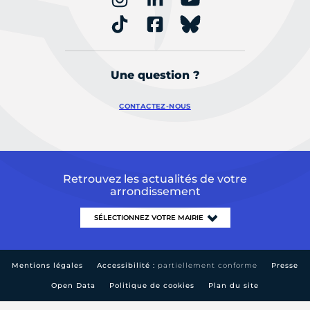
Une question ?
CONTACTEZ-NOUS
Retrouvez les actualités de votre
arrondissement
Mentions légales
Accessibilité :
partiellement conforme
Presse
Open Data
Politique de cookies
Plan du site