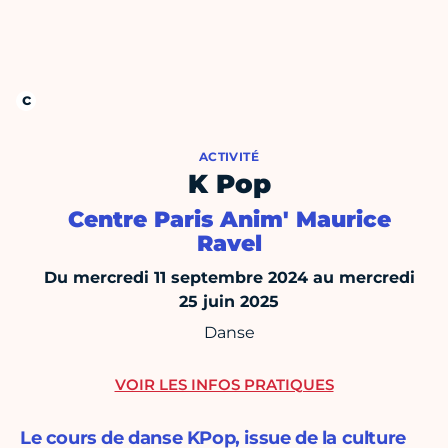
ACTIVITÉ
K Pop
Centre Paris Anim' Maurice
Ravel
Du mercredi 11 septembre 2024 au mercredi
25 juin 2025
Danse
VOIR LES INFOS PRATIQUES
Le cours de danse KPop, issue de la culture