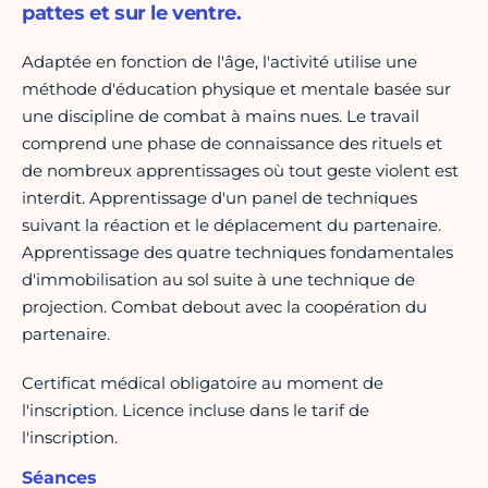
pattes et sur le ventre.
Adaptée en fonction de l'âge, l'activité utilise une
méthode d'éducation physique et mentale basée sur
une discipline de combat à mains nues. Le travail
comprend une phase de connaissance des rituels et
de nombreux apprentissages où tout geste violent est
interdit. Apprentissage d'un panel de techniques
suivant la réaction et le déplacement du partenaire.
Apprentissage des quatre techniques fondamentales
d'immobilisation au sol suite à une technique de
projection. Combat debout avec la coopération du
partenaire.
Certificat médical obligatoire au moment de
l'inscription. Licence incluse dans le tarif de
l'inscription.
Séances