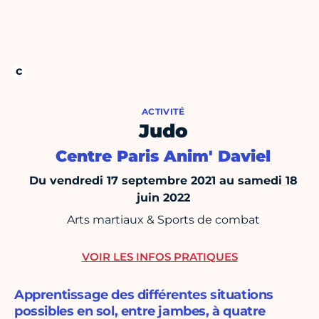
ACTIVITÉ
Judo
Centre Paris Anim' Daviel
Du vendredi 17 septembre 2021 au samedi 18
juin 2022
Arts martiaux & Sports de combat
VOIR LES INFOS PRATIQUES
Apprentissage des différentes situations
possibles en sol, entre jambes, à quatre