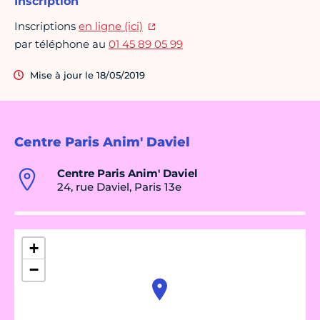
Inscription
Inscriptions
en ligne (ici)
par téléphone au
01 45 89 05 99
Mise à jour le 18/05/2019
Centre Paris Anim' Daviel
Centre Paris Anim' Daviel
24, rue Daviel, Paris 13e
+
−