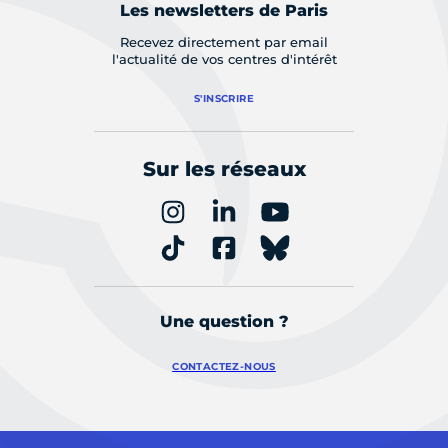
Les newsletters de Paris
Recevez directement par email
l'actualité de vos centres d'intérêt
S'INSCRIRE
Sur les réseaux
Une question ?
CONTACTEZ-NOUS