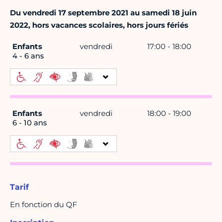
Du vendredi 17 septembre 2021 au samedi 18 juin
2022, hors vacances scolaires, hors jours fériés
Enfants
vendredi
17:00 - 18:00
4 - 6 ans
Enfants
vendredi
18:00 - 19:00
6 - 10 ans
Tarif
En fonction du QF