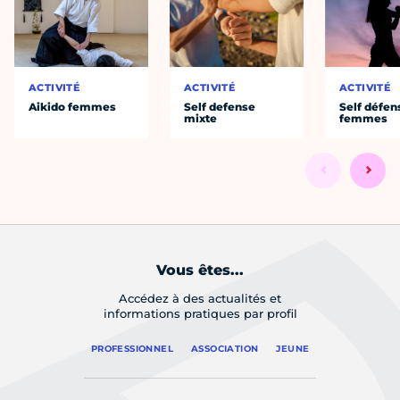
ACTIVITÉ
ACTIVITÉ
ACTIVITÉ
Aikido femmes
Self defense
Self défen
mixte
femmes
Vous êtes...
Accédez à des actualités et
informations pratiques par profil
PROFESSIONNEL
ASSOCIATION
JEUNE