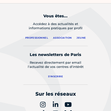
Vous êtes...
Accédez à des actualités et
informations pratiques par profil
PROFESSIONNEL
ASSOCIATION
JEUNE
Les newsletters de Paris
Recevez directement par email
l'actualité de vos centres d'intérêt
S'INSCRIRE
Sur les réseaux