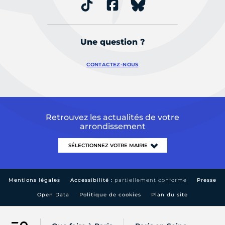
Une question ?
CONTACTEZ-NOUS
Retrouvez les actualités de votre
arrondissement
Mentions légales
Accessibilité :
partiellement conforme
Presse
Open Data
Politique de cookies
Plan du site