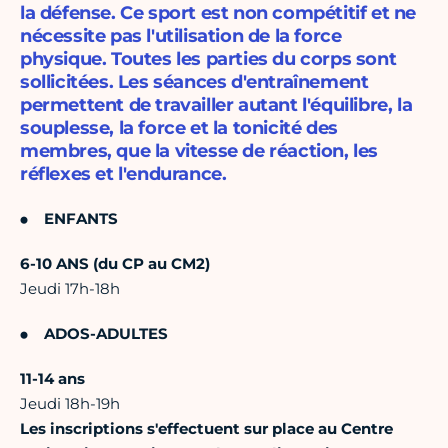
la défense. Ce sport est non compétitif et ne
nécessite pas l'utilisation de la force
physique. Toutes les parties du corps sont
sollicitées. Les séances d'entraînement
permettent de travailler autant l'équilibre, la
souplesse, la force et la tonicité des
membres, que la vitesse de réaction, les
réflexes et l'endurance.
ENFANTS
6-10 ANS (du CP au CM2)
Jeudi 17h-18h
ADOS-ADULTES
11-14 ans
Jeudi 18h-19h
Les inscriptions s'effectuent sur place au Centre