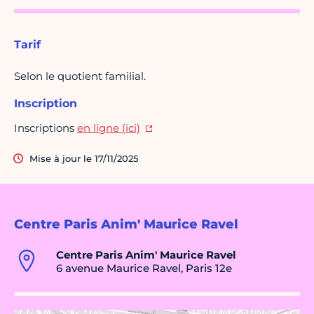
Tarif
Selon le quotient familial.
Inscription
Inscriptions
en ligne (ici)
Mise à jour le 17/11/2025
Centre Paris Anim' Maurice Ravel
Centre Paris Anim' Maurice Ravel
6 avenue Maurice Ravel, Paris 12e