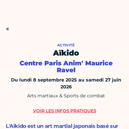
ACTIVITÉ
Aïkido
Centre Paris Anim' Maurice
Ravel
Du lundi 8 septembre 2025 au samedi 27 juin
2026
Arts martiaux & Sports de combat
VOIR LES INFOS PRATIQUES
L'Aïkido est un art martial japonais basé sur