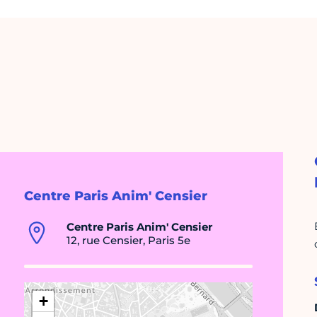
Centre Paris Anim' Censier
Centre Paris Anim' Censier
12, rue Censier, Paris 5e
+