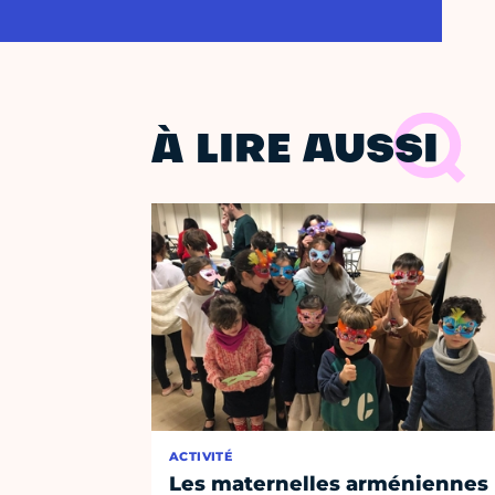
À LIRE AUSSI
ACTIVITÉ
Les maternelles arméniennes