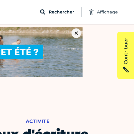
Rechercher
Affichage
Contribuer
ACTIVITÉ