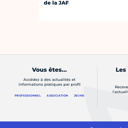
de la JAF
Vous êtes...
Les
Accédez à des actualités et
informations pratiques par profil
Receve
l'actual
PROFESSIONNEL
ASSOCIATION
JEUNE