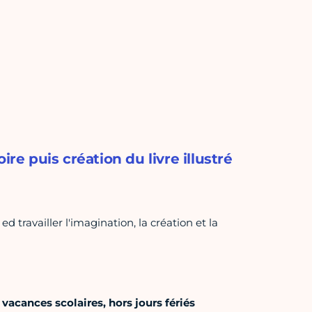
toire puis création du livre illustré
ed travailler l'imagination, la création et la
acances scolaires, hors jours fériés