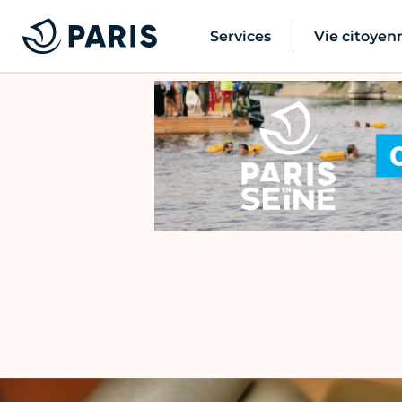
Services
Vie citoyen