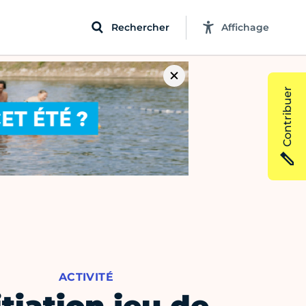
Rechercher
Affichage
Contribuer
ACTIVITÉ