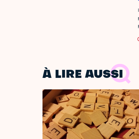
À LIRE AUSSI