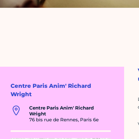
Centre Paris Anim' Richard
Wright
Centre Paris Anim' Richard
Wright
76 bis rue de Rennes, Paris 6e