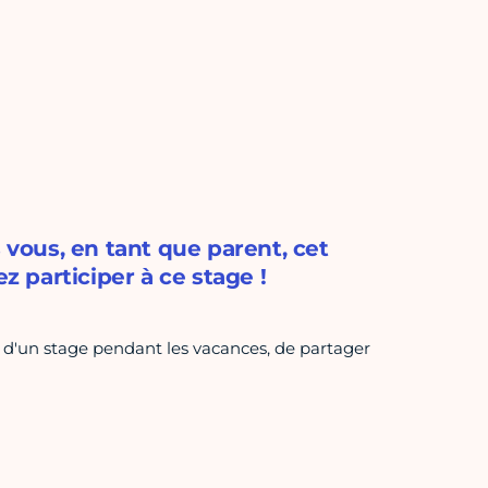
 vous, en tant que parent, cet
z participer à ce stage !
 d'un stage pendant les vacances, de partager