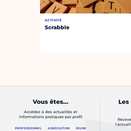
ACTIVITÉ
Scrabble
Vous êtes...
Les
Accédez à des actualités et
informations pratiques par profil
Receve
l'actual
PROFESSIONNEL
ASSOCIATION
JEUNE