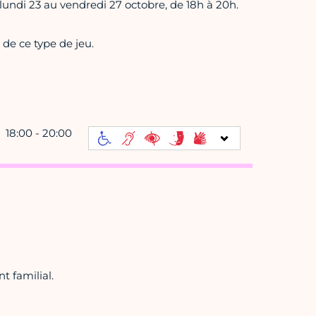
 lundi 23 au vendredi 27 octobre, de 18h à 20h.
de ce type de jeu.
18:00 - 20:00
t familial.