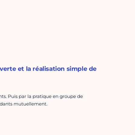
verte et la réalisation simple de
s. Puis par la pratique en groupe de
ondants mutuellement.