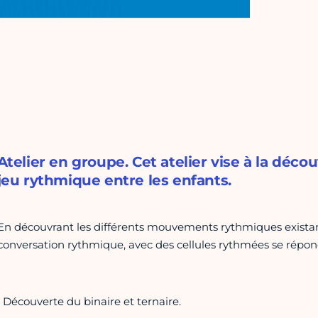
Atelier en groupe. Cet atelier vise à la décou
jeu rythmique entre les enfants.
En découvrant les différents mouvements rythmiques existant
conversation rythmique, avec des cellules rythmées se rép
• Découverte du binaire et ternaire.