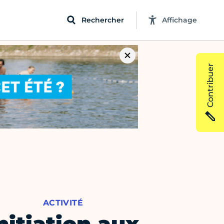
Rechercher
Affichage
Contribuer
ACTIVITÉ