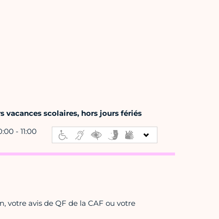
 vacances scolaires, hors jours fériés
0:00 - 11:00
on, votre avis de QF de la CAF ou votre