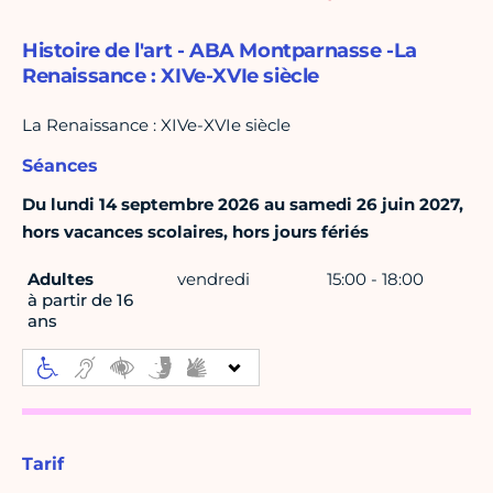
Histoire de l'art - ABA Montparnasse -La
Renaissance : XIVe-XVIe siècle
La Renaissance : XIVe-XVIe siècle
Séances
Du lundi 14 septembre 2026 au samedi 26 juin 2027,
hors vacances scolaires, hors jours fériés
Adultes
vendredi
15:00 - 18:00
à partir de 16
ans
Tarif