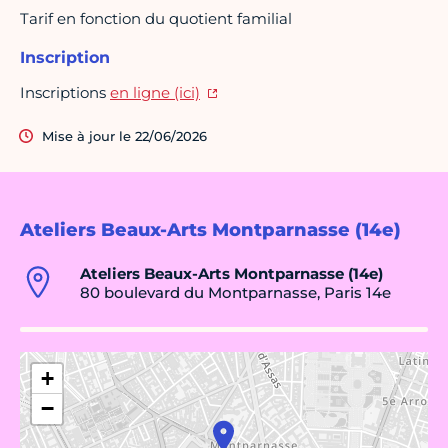
Tarif en fonction du quotient familial
Inscription
Inscriptions
en ligne (ici)
Mise à jour le 22/06/2026
Ateliers Beaux-Arts Montparnasse (14e)
Ateliers Beaux-Arts Montparnasse (14e)
80 boulevard du Montparnasse, Paris 14e
+
−