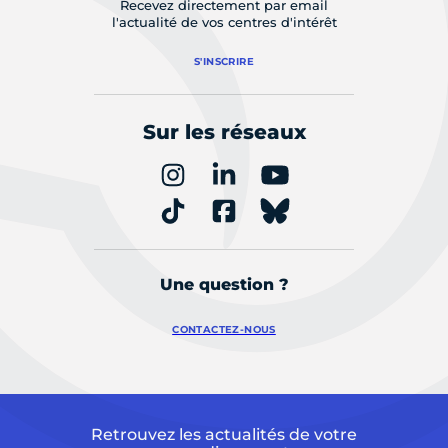
Recevez directement par email
l'actualité de vos centres d'intérêt
S'INSCRIRE
Sur les réseaux
Une question ?
CONTACTEZ-NOUS
Retrouvez les actualités de votre