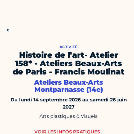
ACTIVITÉ
Histoire de l'art- Atelier
158* - Ateliers Beaux-Arts
de Paris - Francis Moulinat
Ateliers Beaux-Arts
Montparnasse (14e)
Du lundi 14 septembre 2026 au samedi 26 juin
2027
Arts plastiques & Visuels
VOIR LES INFOS PRATIQUES