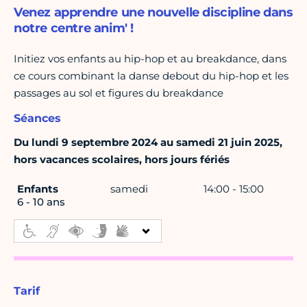
Venez apprendre une nouvelle discipline dans
notre centre anim' !
Initiez vos enfants au hip-hop et au breakdance, dans
ce cours combinant la danse debout du hip-hop et les
passages au sol et figures du breakdance
Séances
Du lundi 9 septembre 2024 au samedi 21 juin 2025,
hors vacances scolaires, hors jours fériés
Enfants
samedi
14:00 - 15:00
6 - 10 ans
Tarif