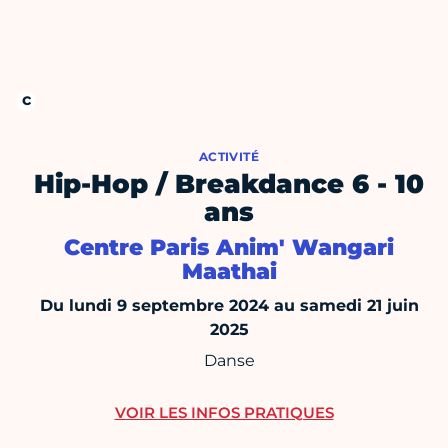
ACTIVITÉ
Hip-Hop / Breakdance 6 - 10
ans
Centre Paris Anim' Wangari
Maathai
Du lundi 9 septembre 2024 au samedi 21 juin
2025
Danse
VOIR LES INFOS PRATIQUES