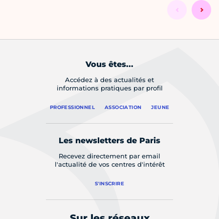
Vous êtes...
Accédez à des actualités et
informations pratiques par profil
PROFESSIONNEL
ASSOCIATION
JEUNE
Les newsletters de Paris
Recevez directement par email
l'actualité de vos centres d'intérêt
S'INSCRIRE
Sur les réseaux