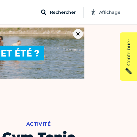
Rechercher
Affichage
Contribuer
ACTIVITÉ