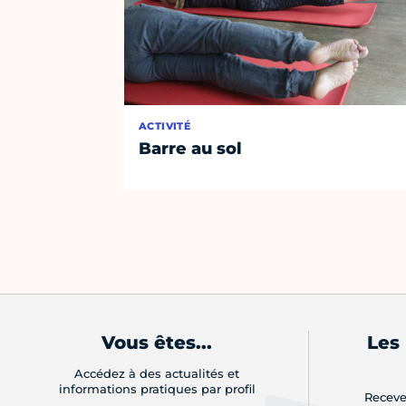
ACTIVITÉ
Barre au sol
Vous êtes...
Les
Accédez à des actualités et
informations pratiques par profil
Receve