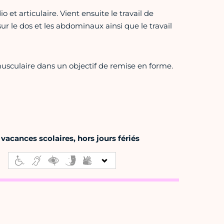
t articulaire. Vient ensuite le travail de
r le dos et les abdominaux ainsi que le travail
usculaire dans un objectif de remise en forme.
vacances scolaires, hors jours fériés