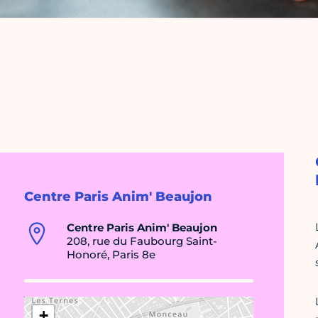
Centre Paris Anim' Beaujon
Centre Paris Anim' Beaujon
208, rue du Faubourg Saint-
Honoré, Paris 8e
+