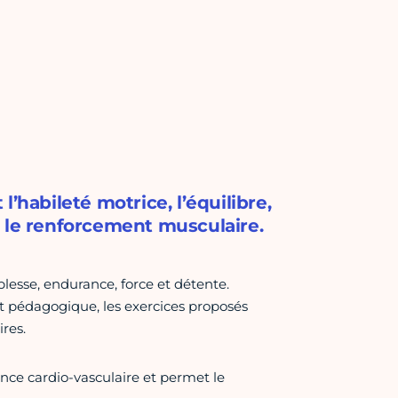
’habileté motrice, l’équilibre,
t le renforcement musculaire.
esse, endurance, force et détente.
 pédagogique, les exercices proposés
res.
ance cardio-vasculaire et permet le