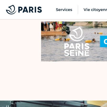
Services
Vie citoyen