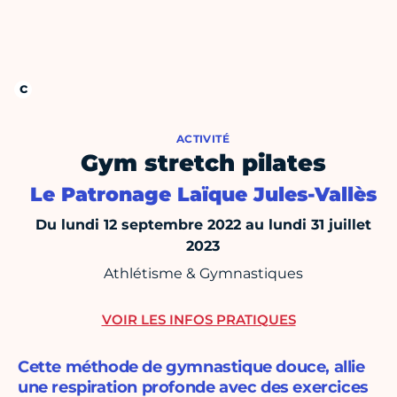
ACTIVITÉ
Gym stretch pilates
Le Patronage Laïque Jules-Vallès
Du lundi 12 septembre 2022 au lundi 31 juillet
2023
Athlétisme & Gymnastiques
VOIR LES INFOS PRATIQUES
Cette méthode de gymnastique douce, allie
une respiration profonde avec des exercices