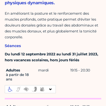
physiques dynamiques.
En améliorant la posture et le renforcement des
muscles profonds, cette pratique permet d'éviter les
douleurs dorsales grâce au travail des abdominaux et
des muscles dorsaux, et plus globalement la tonicité
corporelle.
Séances
Du lundi 12 septembre 2022 au lundi 31 juillet 2023,
hors vacances scolaires, hors jours fériés
Adultes
mardi
19:15 - 20:30
à partir de 18
ans