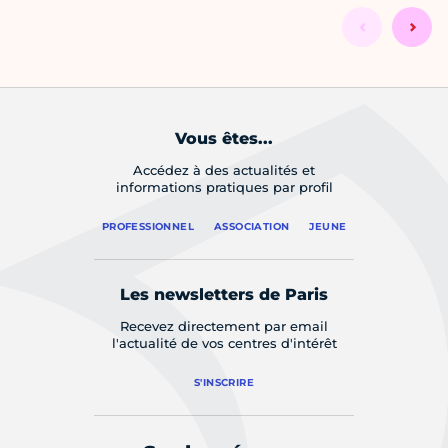
Vous êtes...
Accédez à des actualités et
informations pratiques par profil
PROFESSIONNEL
ASSOCIATION
JEUNE
Les newsletters de Paris
Recevez directement par email
l'actualité de vos centres d'intérêt
S'INSCRIRE