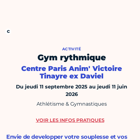
ACTIVITÉ
Gym rythmique
Centre Paris Anim' Victoire
Tinayre ex Daviel
Du jeudi 11 septembre 2025 au jeudi 11 juin
2026
Athlétisme & Gymnastiques
VOIR LES INFOS PRATIQUES
Envie de developper votre souplesse et vos