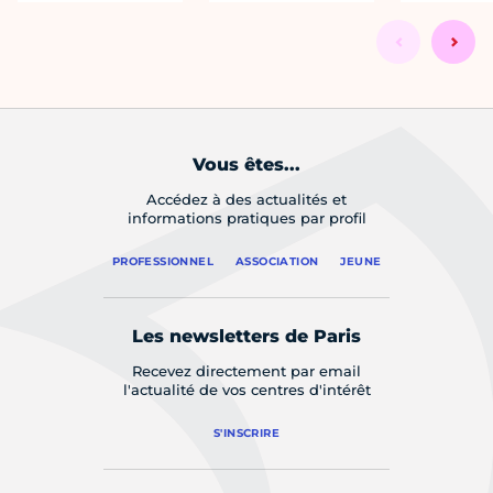
Vous êtes...
Accédez à des actualités et
informations pratiques par profil
PROFESSIONNEL
ASSOCIATION
JEUNE
Les newsletters de Paris
Recevez directement par email
l'actualité de vos centres d'intérêt
S'INSCRIRE