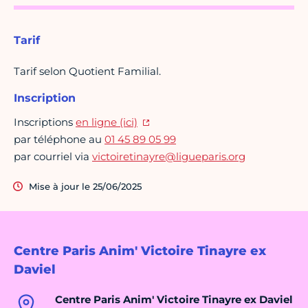
Tarif
Tarif selon Quotient Familial.
Inscription
Inscriptions
en ligne (ici)
par téléphone au
01 45 89 05 99
par courriel via
victoiretinayre@ligueparis.org
Mise à jour le 25/06/2025
Centre Paris Anim' Victoire Tinayre ex
Daviel
Centre Paris Anim' Victoire Tinayre ex Daviel