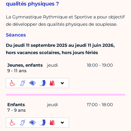
qualités physiques ?
La Gymnastique Rythmique et Sportive a pour objectif
de développer des qualités physiques de souplesse.
Séances
Du jeudi 11 septembre 2025 au jeudi 11 juin 2026,
hors vacances scolaires, hors jours fériés
Jeunes, enfants
jeudi
18:00 - 19:00
9 - 11 ans
Enfants
jeudi
17:00 - 18:00
7 - 9 ans