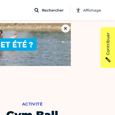
Rechercher
Affichage
Contribuer
ACTIVITÉ