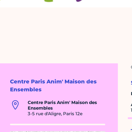
Centre Paris Anim' Maison des
Ensembles
Centre Paris Anim' Maison des
Ensembles
3-5 rue d'Aligre, Paris 12e