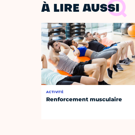
À LIRE AUSSI
ACTIVITÉ
Renforcement musculaire