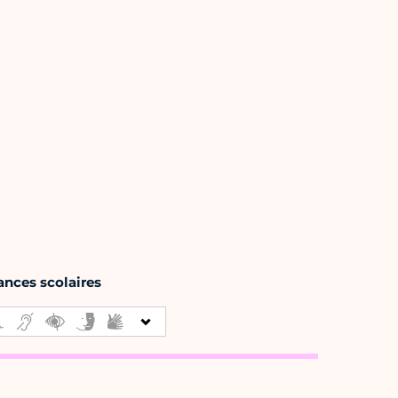
ances scolaires