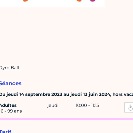
Gym Ball
Séances
Du jeudi 14 septembre 2023 au jeudi 13 juin 2024, hors vac
Adultes
jeudi
10:00 - 11:15
16 - 99 ans
Tarif