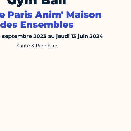
Gym Ball
e Paris Anim' Maison
des Ensembles
4 septembre 2023 au jeudi 13 juin 2024
Santé & Bien être