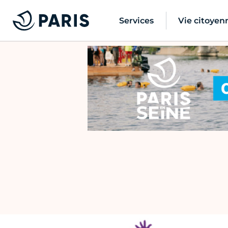
Services
Vie citoyen