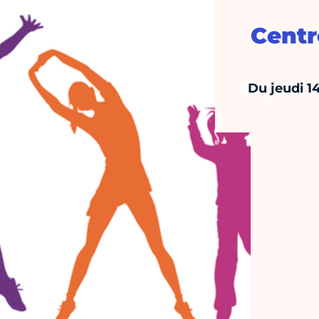
Centr
Du jeudi 1