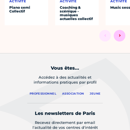
ACTIVITÉ
ACTIVITÉ
ACTIVITÉ
Piano semi
Coaching &
Music ses
Collectif
scénique -
musiques
actuelles collectif
Vous êtes...
Accédez à des actualités et
informations pratiques par profil
PROFESSIONNEL
ASSOCIATION
JEUNE
Les newsletters de Paris
Recevez directement par email
l'actualité de vos centres d'intérêt