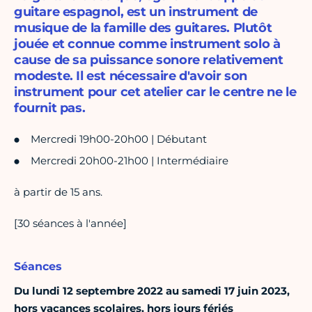
guitare espagnol, est un instrument de
musique de la famille des guitares. Plutôt
jouée et connue comme instrument solo à
cause de sa puissance sonore relativement
modeste. Il est nécessaire d'avoir son
instrument pour cet atelier car le centre ne le
fournit pas.
Mercredi 19h00-20h00 | Débutant
Mercredi 20h00-21h00 | Intermédiaire
à partir de 15 ans.
[30 séances à l'année]
Séances
Du lundi 12 septembre 2022 au samedi 17 juin 2023,
hors vacances scolaires, hors jours fériés