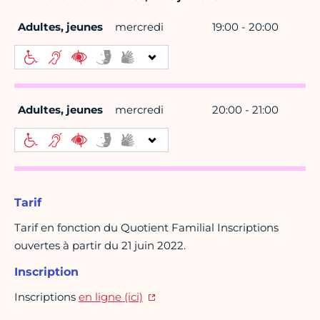
Adultes, jeunes
mercredi
19:00 - 20:00
Adultes, jeunes
mercredi
20:00 - 21:00
Tarif
Tarif en fonction du Quotient Familial Inscriptions
ouvertes à partir du 21 juin 2022.
Inscription
Inscriptions
en ligne (ici)