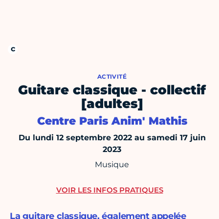
ACTIVITÉ
Guitare classique - collectif
[adultes]
Centre Paris Anim' Mathis
Du lundi 12 septembre 2022 au samedi 17 juin
2023
Musique
VOIR LES INFOS PRATIQUES
La guitare classique, également appelée