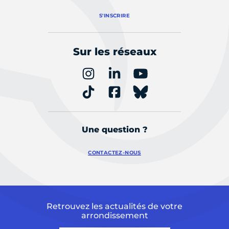
S'INSCRIRE
Sur les réseaux
Une question ?
CONTACTEZ-NOUS
Retrouvez les actualités de votre
arrondissement