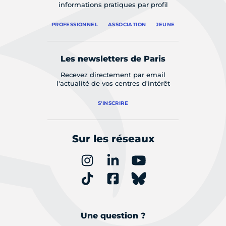
informations pratiques par profil
PROFESSIONNEL
ASSOCIATION
JEUNE
Les newsletters de Paris
Recevez directement par email
l'actualité de vos centres d'intérêt
S'INSCRIRE
Sur les réseaux
Une question ?