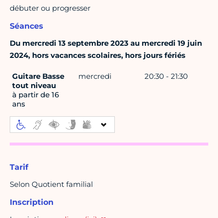
débuter ou progresser
Séances
Du mercredi 13 septembre 2023 au mercredi 19 juin
2024, hors vacances scolaires, hors jours fériés
Guitare Basse
mercredi
20:30 - 21:30
tout niveau
à partir de 16
ans
Tarif
Selon Quotient familial
Inscription