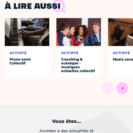
À LIRE AUSSI
ACTIVITÉ
ACTIVITÉ
ACTIVITÉ
Piano semi
Coaching &
Music ses
Collectif
scénique -
musiques
actuelles collectif
Vous êtes...
Accédez à des actualités et