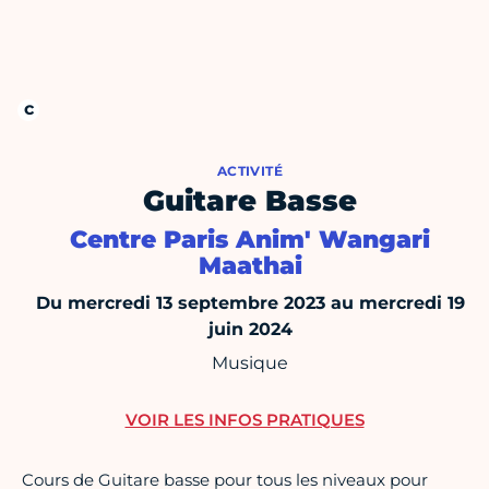
ACTIVITÉ
Guitare Basse
Centre Paris Anim' Wangari
Maathai
Du mercredi 13 septembre 2023 au mercredi 19
juin 2024
Musique
VOIR LES INFOS PRATIQUES
Cours de Guitare basse pour tous les niveaux pour