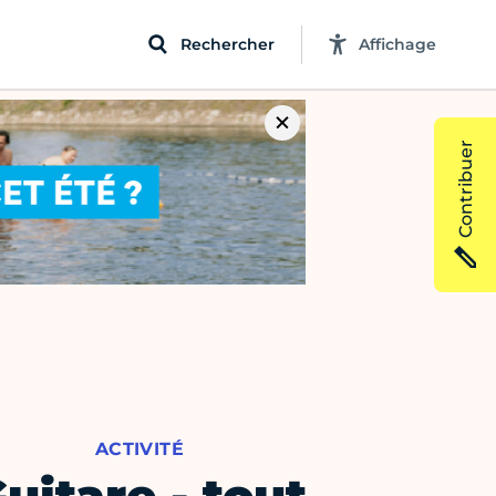
Rechercher
Affichage
Contribuer
ACTIVITÉ