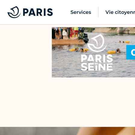
Services
Vie citoyen