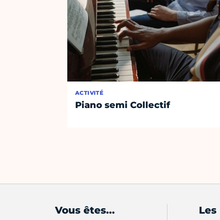
ACTIVITÉ
Piano semi Collectif
Vous êtes...
Les