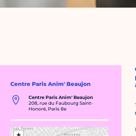
Centre Paris Anim' Beaujon
Centre Paris Anim' Beaujon
208, rue du Faubourg Saint-
Honoré, Paris 8e
+