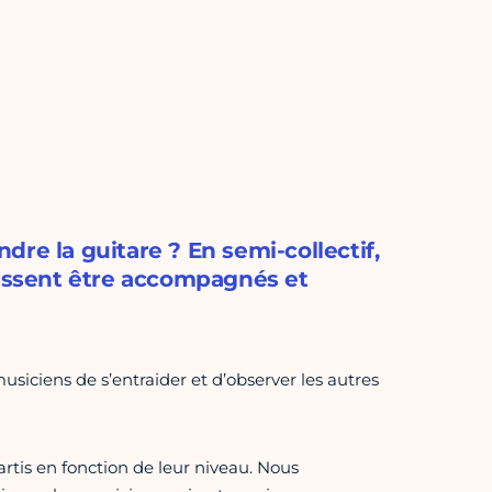
re la guitare ? En semi-collectif,
uissent être accompagnés et
iciens de s’entraider et d’observer les autres
rtis en fonction de leur niveau. Nous