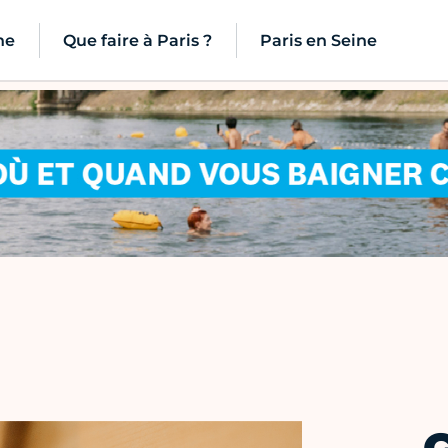
ne
Que faire à Paris ?
Paris en Seine