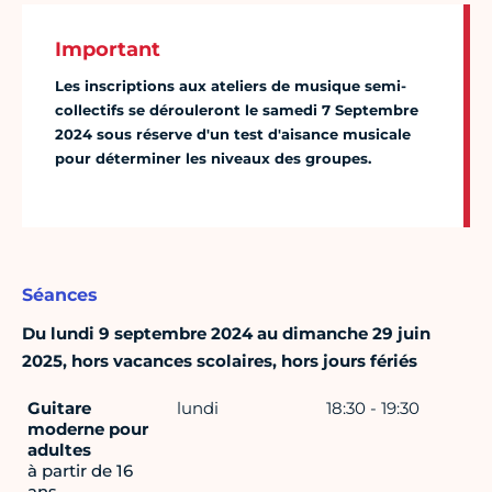
Important
Les inscriptions aux ateliers de musique semi-
collectifs se dérouleront le samedi 7 Septembre
2024 sous réserve d'un test d'aisance musicale
pour déterminer les niveaux des groupes.
Séances
Du lundi 9 septembre 2024 au dimanche 29 juin
2025, hors vacances scolaires, hors jours fériés
Guitare
lundi
18:30 - 19:30
moderne pour
adultes
à partir de 16
ans