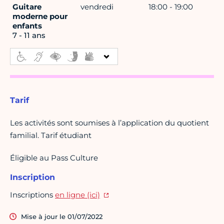
Guitare
vendredi
18:00 - 19:00
moderne pour
enfants
7 - 11 ans
Tarif
Les activités sont soumises à l’application du quotient
familial. Tarif étudiant
Éligible au Pass Culture
Inscription
Inscriptions
en ligne (ici)
Mise à jour le 01/07/2022