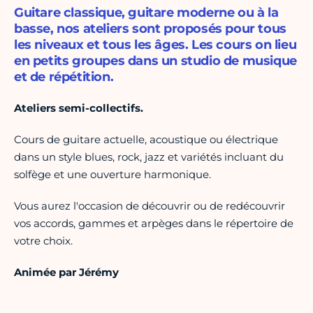
Guitare classique, guitare moderne ou à la
basse, nos ateliers sont proposés pour tous
les niveaux et tous les âges. Les cours on lieu
en petits groupes dans un studio de musique
et de répétition.
Ateliers semi-collectifs.
Cours de guitare actuelle, acoustique ou électrique
dans un style blues, rock, jazz et variétés incluant du
solfège et une ouverture harmonique.
Vous aurez l'occasion de découvrir ou de redécouvrir
vos accords, gammes et arpèges dans le répertoire de
votre choix.
Animée par Jérémy