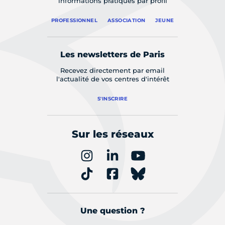
informations pratiques par profil
PROFESSIONNEL
ASSOCIATION
JEUNE
Les newsletters de Paris
Recevez directement par email
l'actualité de vos centres d'intérêt
S'INSCRIRE
Sur les réseaux
Une question ?