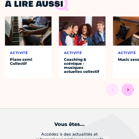
À LIRE AUSSI
ACTIVITÉ
ACTIVITÉ
ACTIVITÉ
Piano semi
Coaching &
Music ses
Collectif
scénique -
musiques
actuelles collectif
Vous êtes...
Accédez à des actualités et