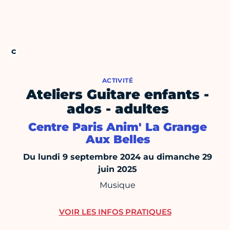
ACTIVITÉ
Ateliers Guitare enfants -
ados - adultes
Centre Paris Anim' La Grange
Aux Belles
Du lundi 9 septembre 2024 au dimanche 29
juin 2025
Musique
VOIR LES INFOS PRATIQUES