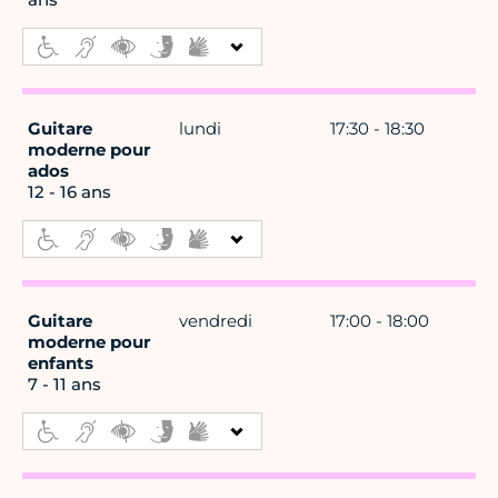
Guitare
lundi
17:30 - 18:30
moderne pour
ados
12 - 16 ans
Guitare
vendredi
17:00 - 18:00
moderne pour
enfants
7 - 11 ans