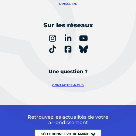
S'INSCRIRE
Sur les réseaux
Une question ?
CONTACTEZ-NOUS
Retrouvez les actualités de votre
arrondissement