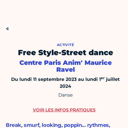
ACTIVITÉ
Free Style-Street dance
Centre Paris Anim' Maurice
Ravel
er
Du lundi 11 septembre 2023 au lundi 1
juillet
2024
Danse
VOIR LES INFOS PRATIQUES
Break, smurf, looking, poppin… rythmes,