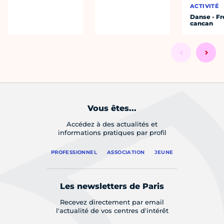
ACTIVITÉ
Danse - F
cancan
Vous êtes...
Accédez à des actualités et
informations pratiques par profil
PROFESSIONNEL
ASSOCIATION
JEUNE
Les newsletters de Paris
Recevez directement par email
l'actualité de vos centres d'intérêt