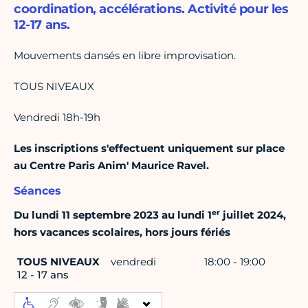
coordination, accélérations. Activité pour les
12-17 ans.
Mouvements dansés en libre improvisation.
TOUS NIVEAUX
Vendredi 18h-19h
Les inscriptions s'effectuent uniquement sur place
au Centre Paris Anim' Maurice Ravel.
Séances
er
Du lundi 11 septembre 2023 au lundi 1
juillet 2024,
hors vacances scolaires, hors jours fériés
TOUS NIVEAUX
vendredi
18:00 - 19:00
12 - 17 ans