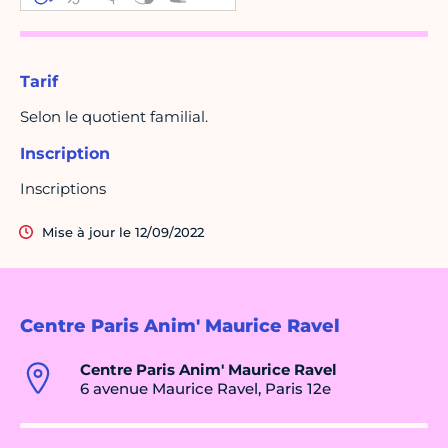
Tarif
Selon le quotient familial.
Inscription
Inscriptions
Mise à jour le 12/09/2022
Centre Paris Anim' Maurice Ravel
Centre Paris Anim' Maurice Ravel
6 avenue Maurice Ravel, Paris 12e