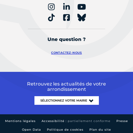
Une question ?
CONTACTEZ-NOUS
Retrouvez les actualités de votre
arrondissement
Mentions légales
Accessibilité :
partiellement conforme
Presse
Open Data
Politique de cookies
Plan du site