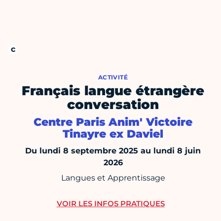
ACTIVITÉ
Français langue étrangère
conversation
Centre Paris Anim' Victoire
Tinayre ex Daviel
Du lundi 8 septembre 2025 au lundi 8 juin
2026
Langues et Apprentissage
VOIR LES INFOS PRATIQUES