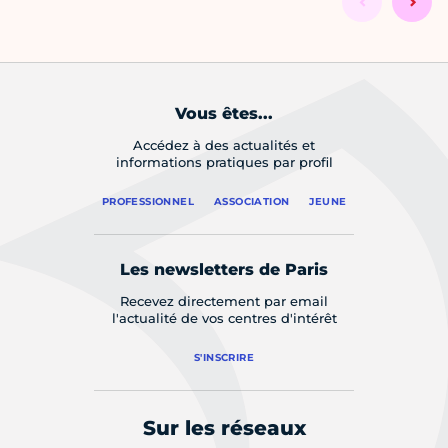
Vous êtes...
Accédez à des actualités et
informations pratiques par profil
PROFESSIONNEL
ASSOCIATION
JEUNE
Les newsletters de Paris
Recevez directement par email
l'actualité de vos centres d'intérêt
S'INSCRIRE
Sur les réseaux