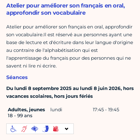
Atelier pour améliorer son français en oral,
approfondir son vocabulaire
Atelier pour améliorer son français en oral, approfondir
son vocabulaire.Il est réservé aux personnes ayant une
base de lecture et d'écriture dans leur langue d'origine
au contraire de l'alphabétisation qui est
l'apprentissage du français pour des personnes qui ne
savent ni lire ni écrire.
Séances
Du lundi 8 septembre 2025 au lundi 8 juin 2026, hors
vacances scolaires, hors jours fériés
Adultes, jeunes
lundi
17:45 - 19:45
18 - 99 ans