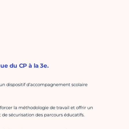
e du CP à la 3e.
un dispositif d’accompagnement scolaire
rcer la méthodologie de travail et offrir un
 de sécurisation des parcours éducatifs.