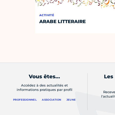
ACTIVITÉ
ARABE LITTERAIRE
Vous êtes...
Les
Accédez à des actualités et
informations pratiques par profil
Receve
l'actual
PROFESSIONNEL
ASSOCIATION
JEUNE