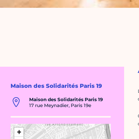
Maison des Solidarités Paris 19
Maison des Solidarités Paris 19
17 rue Meynadier, Paris 19e
+