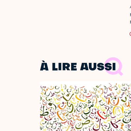
À LIRE AUSSI