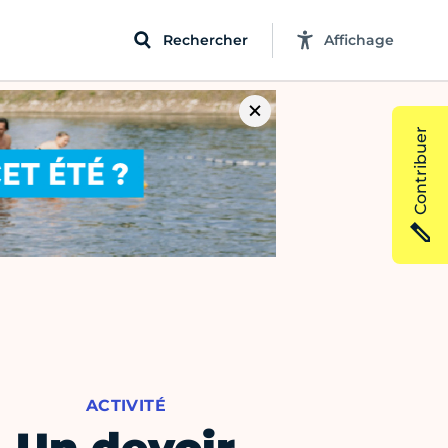
Rechercher
Affichage
Contribuer
ACTIVITÉ