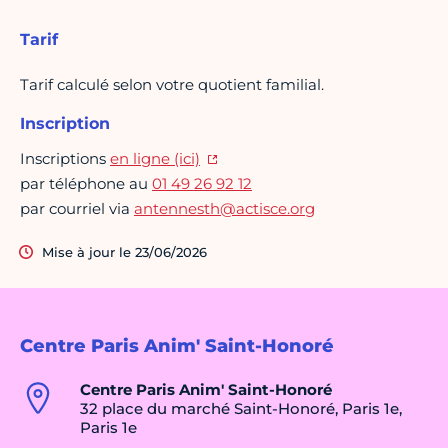
Tarif
Tarif calculé selon votre quotient familial.
Inscription
Inscriptions
en ligne (ici)
par téléphone au
01 49 26 92 12
par courriel via
antennesth@actisce.org
Mise à jour le 23/06/2026
Centre Paris Anim' Saint-Honoré
Centre Paris Anim' Saint-Honoré
32 place du marché Saint-Honoré, Paris 1e,
Paris 1e