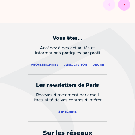
Vous êtes...
Accédez à des actualités et
informations pratiques par profil
PROFESSIONNEL
ASSOCIATION
JEUNE
Les newsletters de Paris
Recevez directement par email
l'actualité de vos centres d'intérêt
S'INSCRIRE
Sur les réseaux