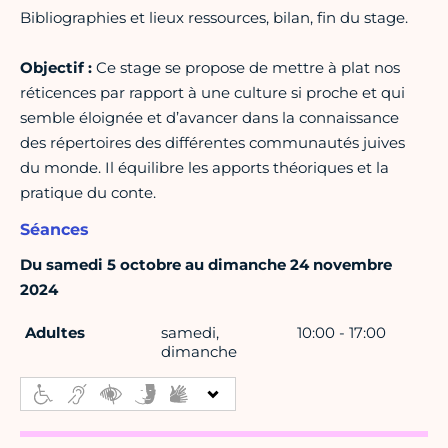
Bibliographies et lieux ressources, bilan, fin du stage.
Objectif :
Ce stage se propose de mettre à plat nos
réticences par rapport à une culture si proche et qui
semble éloignée et d’avancer dans la connaissance
des répertoires des différentes communautés juives
du monde. Il équilibre les apports théoriques et la
pratique du conte.
Séances
Du samedi 5 octobre au dimanche 24 novembre
2024
Adultes
samedi,
10:00 - 17:00
dimanche