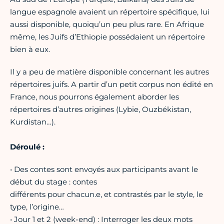
langue espagnole avaient un répertoire spécifique, lui
aussi disponible, quoiqu’un peu plus rare. En Afrique
même, les Juifs d’Ethiopie possédaient un répertoire
bien à eux.
Il y a peu de matière disponible concernant les autres
répertoires juifs. A partir d’un petit corpus non édité en
France, nous pourrons également aborder les
répertoires d’autres origines (Lybie, Ouzbékistan,
Kurdistan…).
Déroulé :
• Des contes sont envoyés aux participants avant le
début du stage : contes
différents pour chacun.e, et contrastés par le style, le
type, l’origine…
• Jour 1 et 2 (week-end) : Interroger les deux mots