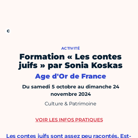
ACTIVITÉ
Formation « Les contes
juifs » par Sonia Koskas
Age d'Or de France
Du samedi 5 octobre au dimanche 24
novembre 2024
Culture & Patrimoine
VOIR LES INFOS PRATIQUES
Les contes juifs sont assez peu racontés. Est-