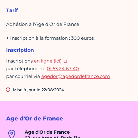
Tarif
Adhésion à l'Age d'Or de France
+ Inscription à la formation : 300 euros.
Inscription
Inscriptions
en ligne (ici)
par téléphone au
01 53 24 67 40
par courriel via
agedor@agedordefrance.com
Mise à jour le 22/08/2024
Age d'Or de France
Age d'Or de France
62, rue Amelot, Paris 11e