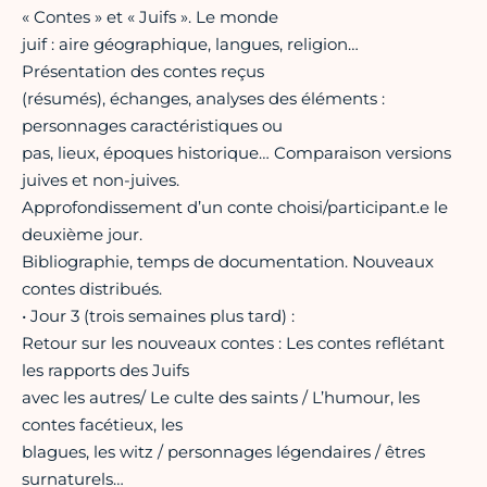
« Contes » et « Juifs ». Le monde
juif : aire géographique, langues, religion…
Présentation des contes reçus
(résumés), échanges, analyses des éléments :
personnages caractéristiques ou
pas, lieux, époques historique… Comparaison versions
juives et non-juives.
Approfondissement d’un conte choisi/participant.e le
deuxième jour.
Bibliographie, temps de documentation. Nouveaux
contes distribués.
• Jour 3 (trois semaines plus tard) :
Retour sur les nouveaux contes : Les contes reflétant
les rapports des Juifs
avec les autres/ Le culte des saints / L’humour, les
contes facétieux, les
blagues, les witz / personnages légendaires / êtres
surnaturels…